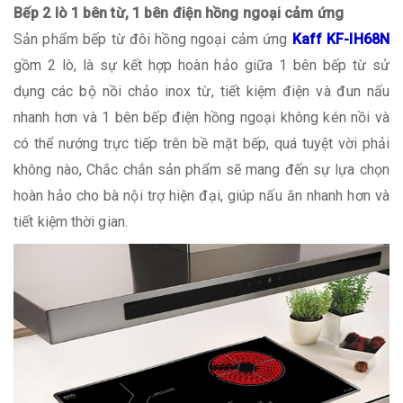
Bếp 2 lò 1 bên từ, 1 bên điện hồng ngoại cảm ứng
Sản phẩm bếp từ đôi hồng ngoại cảm ứng
Kaff KF-IH68N
gồm 2 lò, là sự kết hợp hoàn hảo giữa 1 bên bếp từ sử
dụng các bộ nồi chảo inox từ, tiết kiệm điện và đun nấu
nhanh hơn và 1 bên bếp điện hồng ngoại không kén nồi và
có thể nướng trực tiếp trên bề mặt bếp, quá tuyệt vời phải
không nào, Chắc chắn sản phẩm sẽ mang đến sự lựa chọn
hoàn hảo cho bà nội trợ hiện đại, giúp nấu ăn nhanh hơn và
tiết kiệm thời gian.