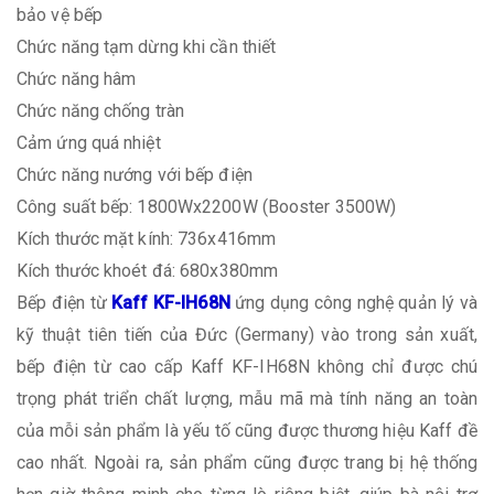
bảo vệ bếp
Chức năng tạm dừng khi cần thiết
Chức năng hâm
Chức năng chống tràn
Cảm ứng quá nhiệt
Chức năng nướng với bếp điện
Công suất bếp: 1800Wx2200W (Booster 3500W)
Kích thước mặt kính: 736x416mm
Kích thước khoét đá: 680x380mm
Bếp điện từ
Kaff KF-IH68N
ứng dụng công nghệ quản lý và
kỹ thuật tiên tiến của Đức (Germany) vào trong sản xuất,
bếp điện từ cao cấp Kaff KF-IH68N không chỉ được chú
trọng phát triển chất lượng, mẫu mã mà tính năng an toàn
của mỗi sản phẩm là yếu tố cũng được thương hiệu Kaff đề
cao nhất. Ngoài ra, sản phẩm cũng được trang bị hệ thống