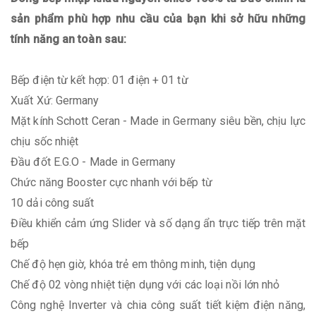
sản phẩm phù hợp nhu cầu của bạn khi sở hữu những
tính năng an toàn sau:
Bếp điện từ kết hợp: 01 điện + 01 từ
Xuất Xứ: Germany
Mặt kính Schott Ceran - Made in Germany siêu bền, chịu lực
chịu sốc nhiệt
Đầu đốt E.G.O - Made in Germany
Chức năng Booster cực nhanh với bếp từ
10 dải công suất
Điều khiển cảm ứng Slider và số dạng ẩn trực tiếp trên mặt
bếp
Chế độ hẹn giờ, khóa trẻ em thông minh, tiện dụng
Chế độ 02 vòng nhiệt tiện dụng với các loại nồi lớn nhỏ
Công nghệ Inverter và chia công suất tiết kiệm điện năng,