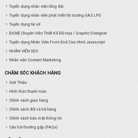
Tuyển dụng nhân viên tổng đài
Tuyển dụng nhân viên phát triển thị trường GAS LPG
Tuyển dụng tài xế
[HCM] Chuyên Viên Thiết Kế Đồ Họa / Graphic Designer
Tuyển dụng Nhân Viên Front-End Css-Html-Javascript
NHÂN VIÊN SEO
Nhân viên Content Marketing
CHĂM SÓC KHÁCH HÀNG
Giới Thiệu
Hình thức thanh toán
Chính sách giao hàng
Chính sách đổi và trả hàng
Chính sách bảo mật thông tin
Câu hỏi thường gặp (FAQs)