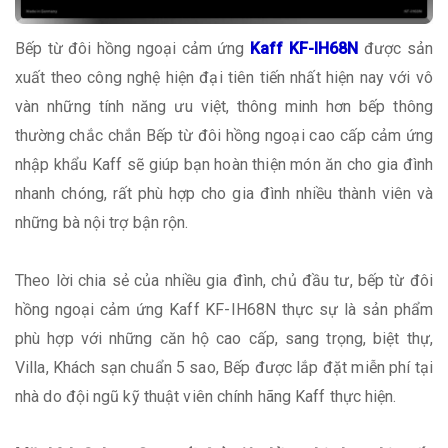
Bếp từ đôi hồng ngoại cảm ứng
Kaff KF-IH68N
được sản
xuất theo công nghệ hiện đại tiên tiến nhất hiện nay với vô
vàn những tính năng ưu việt, thông minh hơn bếp thông
thường chắc chắn Bếp từ đôi hồng ngoại cao cấp cảm ứng
nhập khẩu Kaff sẽ giúp bạn hoàn thiện món ăn cho gia đình
nhanh chóng, rất phù hợp cho gia đình nhiều thành viên và
những bà nội trợ bận rộn.
Theo lời chia sẻ của nhiều gia đình, chủ đầu tư, bếp từ đôi
hồng ngoại cảm ứng Kaff KF-IH68N thực sự là sản phẩm
phù hợp với những căn hộ cao cấp, sang trọng, biệt thự,
Villa, Khách sạn chuẩn 5 sao, Bếp được lắp đặt miễn phí tại
nhà do đội ngũ kỹ thuật viên chính hãng Kaff thực hiện.