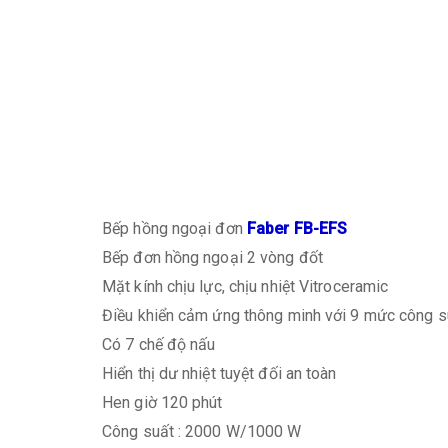
Bếp hồng ngoại đơn
Faber FB-EFS
Bếp đơn hồng ngoại 2 vòng đốt
Mặt kính chịu lực, chịu nhiệt Vitroceramic
Điều khiển cảm ứng thông minh với 9 mức công s
Có 7 chế độ nấu
Hiển thị dư nhiệt tuyệt đối an toàn
Hen giờ 120 phút
Công suất : 2000 W/1000 W