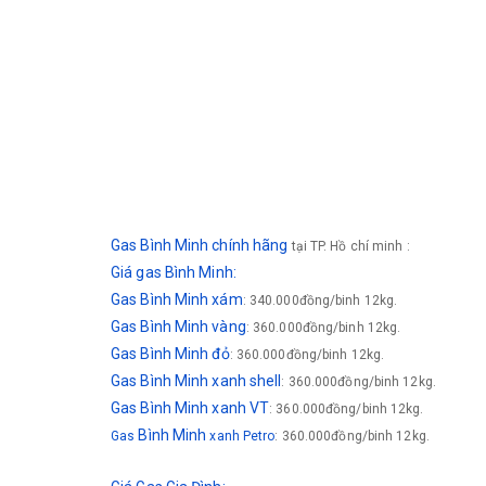
Gas Bình Minh chính hãng
tại TP. Hồ chí minh :
Giá gas Bình Minh:
Gas Bình Minh xám
: 340.000đồng/binh 12kg.
Gas Bình Minh vàng
: 360.000đồng/binh 12kg.
Gas
Bình Minh
đỏ
: 360.000đồng/binh 12kg.
Gas
Bình Minh
xanh shell
: 360.000đồng/binh 12kg.
Gas
Bình Minh
xanh VT
: 360.000đồng/binh 12kg.
Bình Minh
Gas
xanh Petro
: 360.000đồng/binh 12kg.