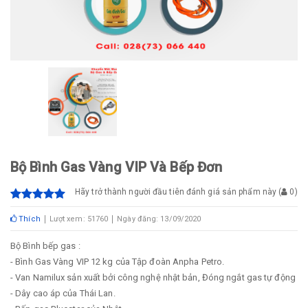
Bộ Bình Gas Vàng VIP Và Bếp Đơn
Hãy trở thành người đầu tiên đánh giá sản phẩm này
(
0
)
Thích
Lượt xem: 51760
Ngày đăng: 13/09/2020
Bộ Bình bếp gas :
- Bình Gas Vàng VIP 12 kg của Tập đoàn Anpha Petro.
- Van Namilux sản xuất bởi công nghệ nhật bản, Đóng ngắt gas tự động
- Dây cao áp của Thái Lan.