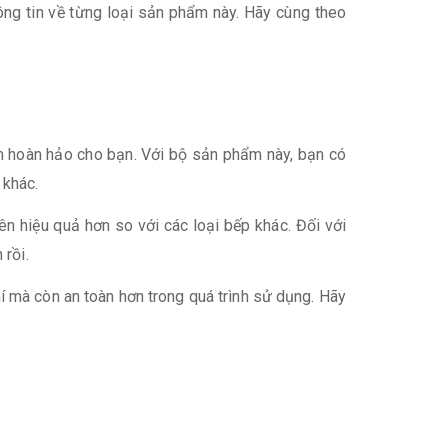
ông tin về từng loại sản phẩm này. Hãy cùng theo
ọn hoàn hảo cho bạn. Với bộ sản phẩm này, bạn có
 khác.
ên hiệu quả hơn so với các loại bếp khác. Đối với
 rồi.
í mà còn an toàn hơn trong quá trình sử dụng. Hãy