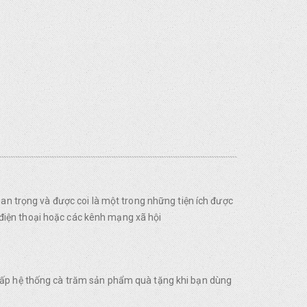
uan trọng và được coi là một trong những tiện ích được
điện thoại hoặc các kênh mạng xã hội
 cấp hệ thống cà trăm sản phẩm quà tặng khi bạn dùng