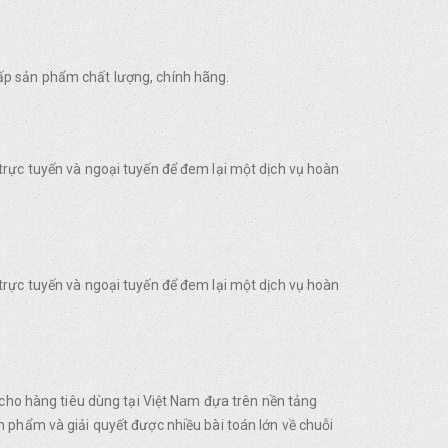
ấp sản phẩm chất lượng, chính hãng.
trực tuyến và ngoại tuyến để đem lại một dịch vụ hoàn
trực tuyến và ngoại tuyến để đem lại một dịch vụ hoàn
o hàng tiêu dùng tại Việt Nam đựa trên nền tảng
 phẩm và giải quyết được nhiều bài toán lớn về chuỗi