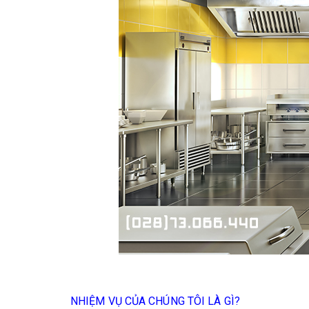
NHIỆM VỤ CỦA CHÚNG TÔI LÀ GÌ?