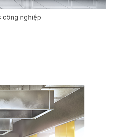
s công nghiệp