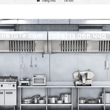
Trang chủ
Tin tức