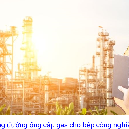
ống đường ống cấp gas cho bếp công nghi