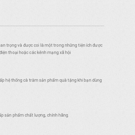
uan trọng và được coi là một trong những tiện ích được
điện thoại hoặc các kênh mạng xã hội
 cấp hệ thống cà trăm sản phẩm quà tặng khi bạn dùng
ấp sản phẩm chất lượng, chính hãng.