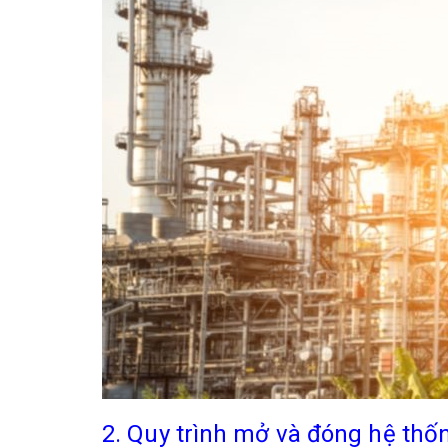
2. Quy trình mở và đóng hệ th