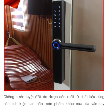
Chống nước tuyệt đối: do được sản xuất từ chất liệu cùng
các linh kiện cao cấp, sản phẩm khóa cửa lùa vân tay