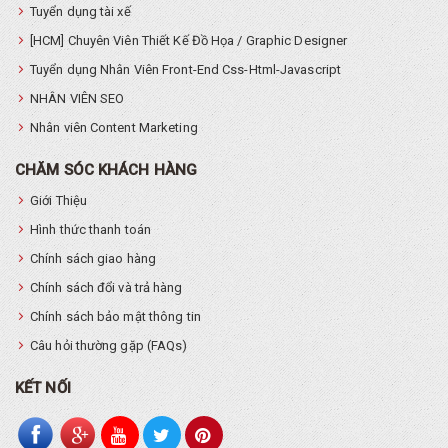
Tuyển dụng tài xế
[HCM] Chuyên Viên Thiết Kế Đồ Họa / Graphic Designer
Tuyển dụng Nhân Viên Front-End Css-Html-Javascript
NHÂN VIÊN SEO
Nhân viên Content Marketing
CHĂM SÓC KHÁCH HÀNG
Giới Thiệu
Hình thức thanh toán
Chính sách giao hàng
Chính sách đổi và trả hàng
Chính sách bảo mật thông tin
Câu hỏi thường gặp (FAQs)
KẾT NỐI