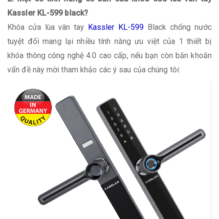
Kassler KL-599 black?
Khóa cửa lùa vân tay
Kassler KL-599
Black chống nước
tuyệt đối mang lại nhiều tính năng ưu việt của 1 thiết bị
khóa thông công nghệ 4.0 cao cấp, nếu bạn còn băn khoăn
vấn đề này mời tham khảo các ý sau của chúng tôi: