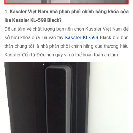
1. Kassler Việt Nam nhà phân phối chính hãng khóa cửa
lùa Kassler KL-599 Black?
Để an tâm về chất lượng bạn nên chọn Kassler Việt Nam để
sở hữu khóa cửa lùa vân tay
Kassler KL-599
Black bởi bản
thân chúng tôi là nhà phân phối chính hãng của thương hiệu
Kassler đến từ Đức nên quý vị có thể hoàn toàn an tâm.