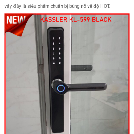
vậy đây là siêu phẩm chuẩn bị bùng nổ về độ HOT.