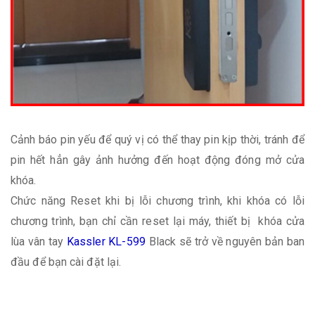
Cảnh báo pin yếu để quý vị có thể thay pin kịp thời, tránh để
pin hết hẳn gây ảnh hưởng đến hoạt động đóng mở cửa
khóa.
Chức năng Reset khi bị lỗi chương trình, khi khóa có lỗi
chương trình, bạn chỉ cần reset lại máy, thiết bị khóa cửa
lùa vân tay
Kassler KL-599
Black sẽ trở về nguyên bản ban
đầu để bạn cài đặt lại.