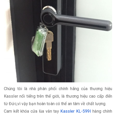
Chúng tôi là nhà phân phối chính hãng của thương hiệu
Kassler nổi tiếng trên thế giới, là thương hiệu cao cấp đến
từ Đức,vì vậy bạn hoàn toàn có thể an tâm về chất lượng.
Cam kết khóa cửa lùa vân tay
Kassler KL-599I
hàng chính