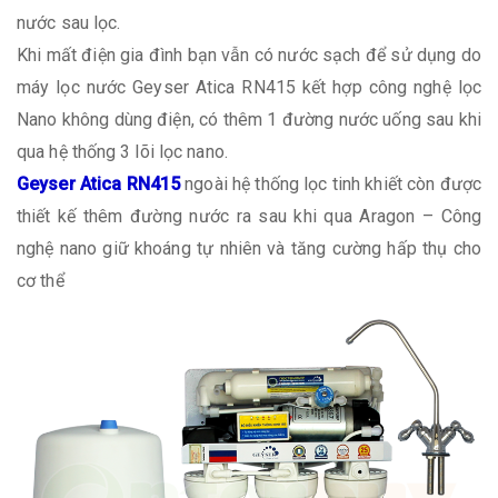
nước sau lọc.
Khi mất điện gia đình bạn vẫn có nước sạch để sử dụng do
máy lọc nước Geyser Atica RN415 kết hợp công nghệ lọc
Nano không dùng điện, có thêm 1 đường nước uống sau khi
qua hệ thống 3 lõi lọc nano.
Geyser Atica RN415
ngoài hệ thống lọc tinh khiết còn được
thiết kế thêm đường nước ra sau khi qua Aragon – Công
nghệ nano giữ khoáng tự nhiên và tăng cường hấp thụ cho
cơ thể