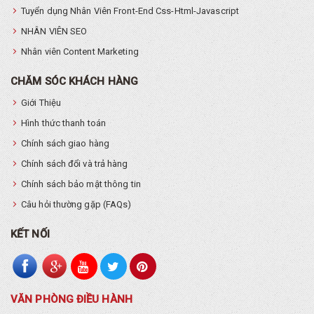
Tuyển dụng Nhân Viên Front-End Css-Html-Javascript
NHÂN VIÊN SEO
Nhân viên Content Marketing
CHĂM SÓC KHÁCH HÀNG
Giới Thiệu
Hình thức thanh toán
Chính sách giao hàng
Chính sách đổi và trả hàng
Chính sách bảo mật thông tin
Câu hỏi thường gặp (FAQs)
KẾT NỐI
VĂN PHÒNG ĐIỀU HÀNH