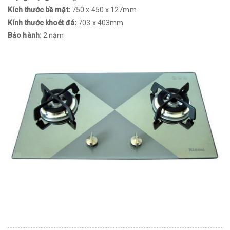
Kích thước bề mặt:
750 x 450 x 127mm
Kính thước khoét đá:
703 x 403mm
Bảo hành:
2 năm