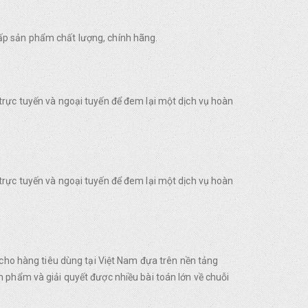
ấp sản phẩm chất lượng, chính hãng.
trực tuyến và ngoại tuyến để đem lại một dịch vụ hoàn
trực tuyến và ngoại tuyến để đem lại một dịch vụ hoàn
o hàng tiêu dùng tại Việt Nam đựa trên nền tảng
 phẩm và giải quyết được nhiều bài toán lớn về chuỗi