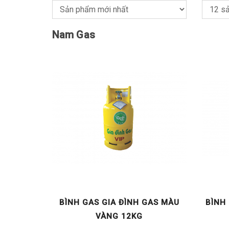
Nam Gas
BÌNH GAS GIA ĐÌNH GAS MÀU
BÌNH
VÀNG 12KG