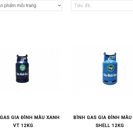
 GAS GIA ĐÌNH MÀU XANH
BÌNH GAS GIA ĐÌNH MÀU
VT 12KG
SHELL 12KG