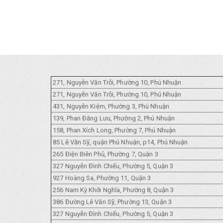
271, Nguyễn Văn Trỗi, Phường 10, Phú Nhuận
271, Nguyễn Văn Trỗi, Phường 10, Phú Nhuận
431, Nguyễn Kiệm, Phường 3, Phú Nhuận
139, Phan Đăng Lưu, Phường 2, Phú Nhuận
158, Phan Xích Long, Phường 7, Phú Nhuận
85 Lê Văn Sỹ, quận Phú Nhuận, p14, Phú Nhuận
265 Điện Biên Phủ, Phường 7, Quận 3
327 Nguyễn Đình Chiểu, Phường 5, Quận 3
927 Hoàng Sa, Phường 11, Quận 3
256 Nam Kỳ Khởi Nghĩa, Phường 8, Quận 3
386 Đường Lê Văn Sỹ, Phường 13, Quận 3
327 Nguyễn Đình Chiểu, Phường 5, Quận 3