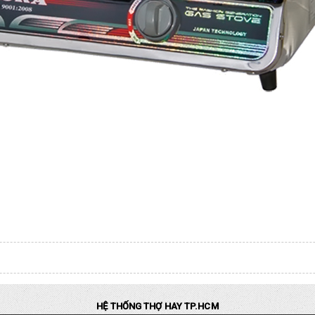
HỆ THỐNG THỢ HAY TP.HCM