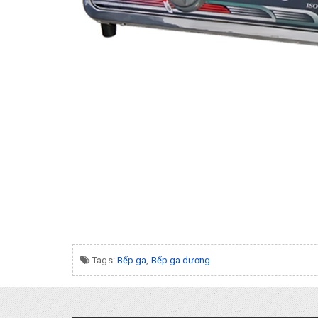
Tags:
Bếp ga
,
Bếp ga dương