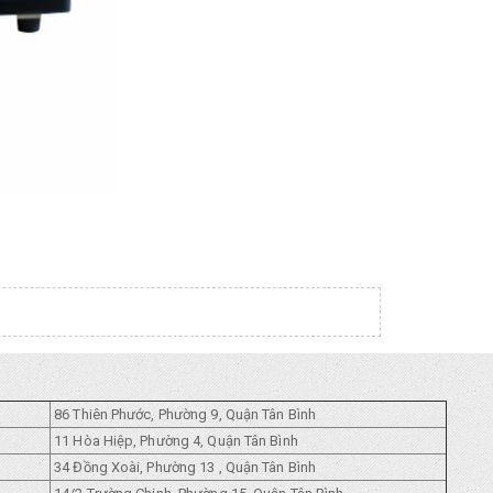
86 Thiên Phước, Phường 9, Quận Tân Bình
11 Hòa Hiệp, Phường 4, Quận Tân Bình
34 Đồng Xoài, Phường 13 , Quận Tân Bình