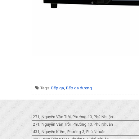
Tags:
Bếp ga
,
Bếp ga dương
271, Nguyễn Văn Trỗi, Phường 10, Phú Nhuận
271, Nguyễn Văn Trỗi, Phường 10, Phú Nhuận
431, Nguyễn Kiệm, Phường 3, Phú Nhuận