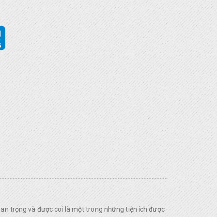
uan trọng và được coi là một trong những tiện ích được