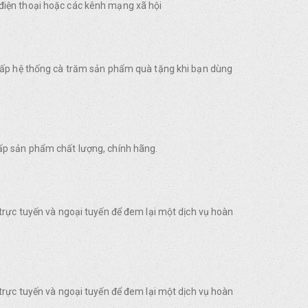
điện thoại hoặc các kênh mạng xã hội
 cấp hệ thống cà trăm sản phẩm quà tặng khi bạn dùng
ấp sản phẩm chất lượng, chính hãng.
trực tuyến và ngoại tuyến để đem lại một dịch vụ hoàn
trực tuyến và ngoại tuyến để đem lại một dịch vụ hoàn