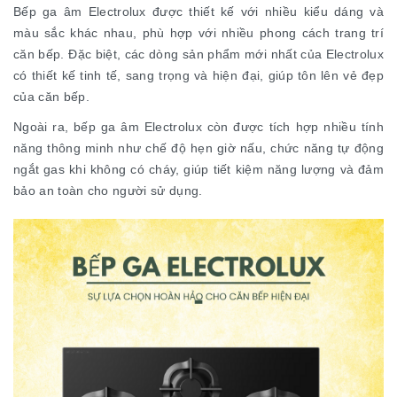
Bếp ga âm Electrolux được thiết kế với nhiều kiểu dáng và
màu sắc khác nhau, phù hợp với nhiều phong cách trang trí
căn bếp. Đặc biệt, các dòng sản phẩm mới nhất của Electrolux
có thiết kế tinh tế, sang trọng và hiện đại, giúp tôn lên vẻ đẹp
của căn bếp.
Ngoài ra, bếp ga âm Electrolux còn được tích hợp nhiều tính
năng thông minh như chế độ hẹn giờ nấu, chức năng tự động
ngắt gas khi không có cháy, giúp tiết kiệm năng lượng và đảm
bảo an toàn cho người sử dụng.