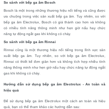
So sánh với bếp ga âm Bosch
Bosch là một trong những thương hiệu nổi tiếng và cũng được
ưa chuộng trong việc sản xuất bếp ga âm. Tuy nhiên, so với
bếp ga âm Electrolux, Bosch có giá thành cao hơn và không
có nhiều tính năng thông minh như hẹn giờ nấu hay chức
năng tự động ngắt gas khi không có cháy.
So sánh với bếp ga âm Rinnai
Rinnai cũng là một thương hiệu nổi tiếng trong lĩnh vực sản
xuất bếp ga âm. Tuy nhiên, so với bếp ga âm Electrolux,
Rinnai có thiết kế đơn giản hơn và không tích hợp nhiều tính
năng thông minh như hẹn giờ nấu hay chức năng tự động ngắt
gas khi không có cháy.
Hướng dẫn sử dụng bếp ga âm Electrolux - An toàn và
hiệu quả
Để sử dụng bếp ga âm Electrolux một cách an toàn và hiệu
quả, bạn có thể tham khảo các hướng dẫn sau: