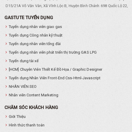
D15/21A Võ Văn Vân, Xã Vĩnh Lộc B, Huyện Bình Chánh
698 Quốc Lộ 22, Tổ
GASTUTE TUYỂN DỤNG
Tuyển dụng nhân viên giao gas
Tuyển dụng Công nhân kỹ thuật
Tuyển dụng nhân viên tổng đài
Tuyển dụng nhân viên phát triển thị trường GAS LPG
Tuyển dụng tài xế
[HCM] Chuyên Viên Thiết Kế Đồ Họa / Graphic Designer
Tuyển dụng Nhân Viên Front-End Css-Html-Javascript
NHÂN VIÊN SEO
Nhân viên Content Marketing
CHĂM SÓC KHÁCH HÀNG
Giới Thiệu
Hình thức thanh toán