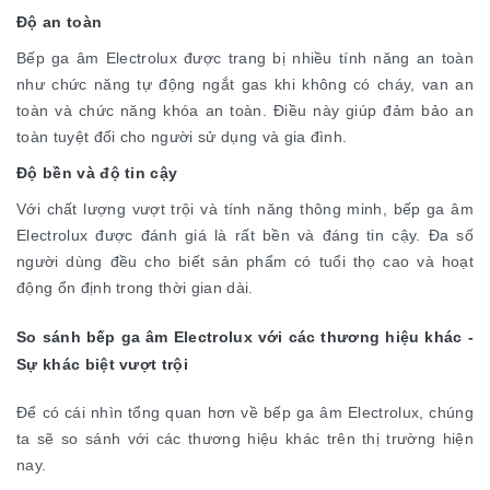
Độ an toàn
Bếp ga âm Electrolux được trang bị nhiều tính năng an toàn
như chức năng tự động ngắt gas khi không có cháy, van an
toàn và chức năng khóa an toàn. Điều này giúp đảm bảo an
toàn tuyệt đối cho người sử dụng và gia đình.
Độ bền và độ tin cậy
Với chất lượng vượt trội và tính năng thông minh, bếp ga âm
Electrolux được đánh giá là rất bền và đáng tin cậy. Đa số
người dùng đều cho biết sản phẩm có tuổi thọ cao và hoạt
động ổn định trong thời gian dài.
So sánh bếp ga âm Electrolux với các thương hiệu khác -
Sự khác biệt vượt trội
Để có cái nhìn tổng quan hơn về bếp ga âm Electrolux, chúng
ta sẽ so sánh với các thương hiệu khác trên thị trường hiện
nay.