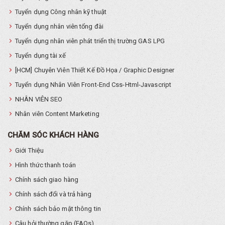
Tuyển dụng Công nhân kỹ thuật
Tuyển dụng nhân viên tổng đài
Tuyển dụng nhân viên phát triển thị trường GAS LPG
Tuyển dụng tài xế
[HCM] Chuyên Viên Thiết Kế Đồ Họa / Graphic Designer
Tuyển dụng Nhân Viên Front-End Css-Html-Javascript
NHÂN VIÊN SEO
Nhân viên Content Marketing
CHĂM SÓC KHÁCH HÀNG
Giới Thiệu
Hình thức thanh toán
Chính sách giao hàng
Chính sách đổi và trả hàng
Chính sách bảo mật thông tin
Câu hỏi thường gặp (FAQs)