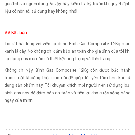
gia đình và người dùng. Vì vậy, hãy kiểm tra kỹ trước khi quyết định
liệu có nên tái sử dụng hay không nhé!
## Kết luận
Tôi rất hài lòng với việc sử dụng Bình Gas Composite 12Kg màu
xanh lá cây. Nó không chỉ đảm bảo an toàn cho gia đình của tôi khi
sử dụng gas mà còn có thiết kế sang trọng và thời trang.
Không chỉ vậy, Bình Gas Composite 12Kg còn được bảo hành
trong một khoảng thời gian dài để giúp tôi yên tâm hơn khi sử
dụng sản phẩm này. Tôi khuyến khích mọi người nên sử dụng loại
bình gas này để đảm bảo an toàn và tiện lợi cho cuộc sống hàng
ngày của mình.