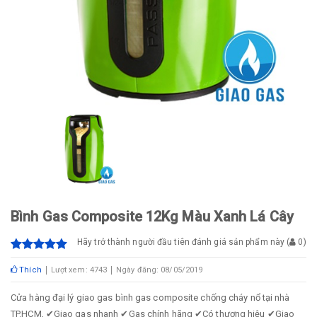
Bình Gas Composite 12Kg Màu Xanh Lá Cây
Hãy trở thành người đầu tiên đánh giá sản phẩm này
(
0
)
Thích
Lượt xem: 4743
Ngày đăng: 08/05/2019
Cửa hàng đại lý giao gas bình gas composite chống cháy nổ tại nhà
TP.HCM, ✔Giao gas nhanh ✔Gas chính hãng ✔Có thương hiệu ✔Giao