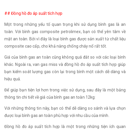
## Đồng hồ đo áp suất tích hợp
Một trong những yếu tố quan trọng khi sử dụng bình gas là an
toàn. Với bình gas composite petrolimex, bạn có thể yên tâm về
mặt an toàn. Bởi vì đây là loại bình gas được sản xuất từ chất liệu
composite cao cấp, cho khả năng chống cháy nổ rất tốt.
Giá của bình gas an toàn cũng không quá đắt so với các loại bình
khác. Ngoài ra, van gas miss và đồng hồ đo áp suất tích hợp giúp
bạn kiểm soát lượng gas còn lại trong bình một cách dễ dàng và
hiệu quả.
Để giúp bạn tiện lợi hơn trong việc sử dụng, sau đây là một bảng
thông tin chi tiết về giá của bình gas an toàn 12kg:
Với những thông tin này, bạn có thể dễ dàng so sánh và lựa chọn
được loại bình gas an toàn phù hợp với nhu cầu của mình.
Đồng hồ đo áp suất tích hợp là một trong những tiện ích quan