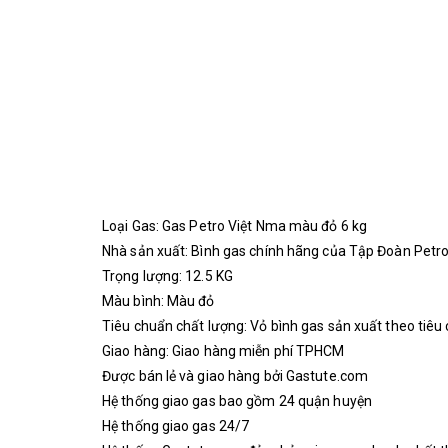
Loại Gas: Gas Petro Việt Nma màu đỏ 6 kg
Nhà sản xuất: Bình gas chính hãng của Tập Đoàn Petro
Trọng lượng: 12.5 KG
Màu bình: Màu đỏ
Tiêu chuẩn chất lượng: Vỏ bình gas sản xuất theo t
Giao hàng: Giao hàng miễn phí TPHCM
Được bán lẻ và giao hàng bởi
Gastute.com
Hệ thống giao gas bao gồm 24 quận huyện
Hệ thống giao gas 24/7