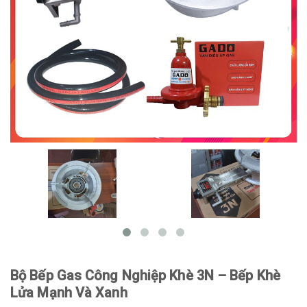
Bộ Bếp Gas Công Nghiệp Khè 3N – Bếp Khè
Lửa Mạnh Và Xanh