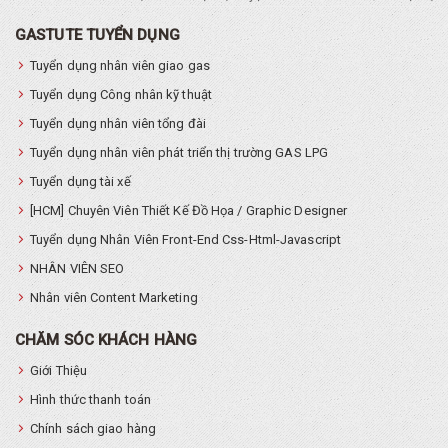
GASTUTE TUYỂN DỤNG
Tuyển dụng nhân viên giao gas
Tuyển dụng Công nhân kỹ thuật
Tuyển dụng nhân viên tổng đài
Tuyển dụng nhân viên phát triển thị trường GAS LPG
Tuyển dụng tài xế
[HCM] Chuyên Viên Thiết Kế Đồ Họa / Graphic Designer
Tuyển dụng Nhân Viên Front-End Css-Html-Javascript
NHÂN VIÊN SEO
Nhân viên Content Marketing
CHĂM SÓC KHÁCH HÀNG
Giới Thiệu
Hình thức thanh toán
Chính sách giao hàng