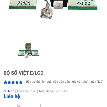
BỘ SỐ VIỆT E/LCD
Hãy trở thành người đầu tiên đánh giá sản phẩm này
(
0
)
Thích
Lượt xem: 2353
Ngày đăng: 12/09/2020
Liên hệ