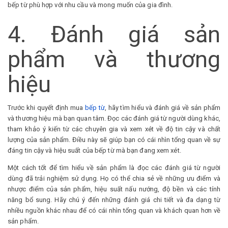
bếp từ phù hợp với nhu cầu và mong muốn của gia đình.
4. Đánh giá sản
phẩm và thương
hiệu
Trước khi quyết định mua
bếp từ
, hãy tìm hiểu và đánh giá về sản phẩm
và thương hiệu mà bạn quan tâm. Đọc các đánh giá từ người dùng khác,
tham khảo ý kiến từ các chuyên gia và xem xét về độ tin cậy và chất
lượng của sản phẩm. Điều này sẽ giúp bạn có cái nhìn tổng quan về sự
đáng tin cậy và hiệu suất của bếp từ mà bạn đang xem xét.
Một cách tốt để tìm hiểu về sản phẩm là đọc các đánh giá từ người
dùng đã trải nghiệm sử dụng. Họ có thể chia sẻ về những ưu điểm và
nhược điểm của sản phẩm, hiệu suất nấu nướng, độ bền và các tính
năng bổ sung. Hãy chú ý đến những đánh giá chi tiết và đa dạng từ
nhiều nguồn khác nhau để có cái nhìn tổng quan và khách quan hơn về
sản phẩm.