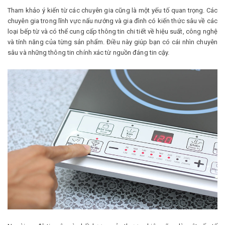
Tham khảo ý kiến từ các chuyên gia cũng là một yếu tố quan trọng. Các
chuyên gia trong lĩnh vực nấu nướng và gia đình có kiến thức sâu về các
loại bếp từ và có thể cung cấp thông tin chi tiết về hiệu suất, công nghệ
và tính năng của từng sản phẩm. Điều này giúp bạn có cái nhìn chuyên
sâu và những thông tin chính xác từ nguồn đáng tin cậy.