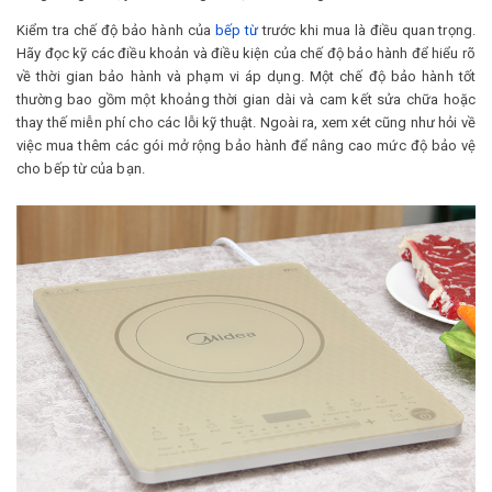
Kiểm tra chế độ bảo hành của
bếp từ
trước khi mua là điều quan trọng.
Hãy đọc kỹ các điều khoản và điều kiện của chế độ bảo hành để hiểu rõ
về thời gian bảo hành và phạm vi áp dụng. Một chế độ bảo hành tốt
thường bao gồm một khoảng thời gian dài và cam kết sửa chữa hoặc
thay thế miễn phí cho các lỗi kỹ thuật. Ngoài ra, xem xét cũng như hỏi về
việc mua thêm các gói mở rộng bảo hành để nâng cao mức độ bảo vệ
cho bếp từ của bạn.