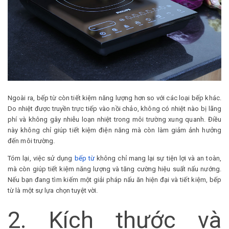
Ngoài ra, bếp từ còn tiết kiệm năng lượng hơn so với các loại bếp khác.
Do nhiệt được truyền trực tiếp vào nồi chảo, không có nhiệt nào bị lãng
phí và không gây nhiễu loạn nhiệt trong môi trường xung quanh. Điều
này không chỉ giúp tiết kiệm điện năng mà còn làm giảm ảnh hưởng
đến môi trường.
Tóm lại, việc sử dụng
bếp từ
không chỉ mang lại sự tiện lợi và an toàn,
mà còn giúp tiết kiệm năng lượng và tăng cường hiệu suất nấu nướng.
Nếu bạn đang tìm kiếm một giải pháp nấu ăn hiện đại và tiết kiệm, bếp
từ là một sự lựa chọn tuyệt vời.
2. Kích thước và