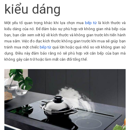
kiểu dáng
Một yếu tố quan trọng khác khi lựa chọn mua
bếp từ
là kích thước và
kiểu dáng của nó. Để đảm bảo sự phù hợp với không gian nhà bếp của
bạn, bạn cần xem xét kỹ về kích thước và không gian trước khi tiến hành
mua sắm. Việc đo đạc kích thước không gian trước khi mua sẽ giúp bạn
tránh mua một chiếc
bếp từ
quá lớn hoặc quá nhỏ so với không gian sử
dụng. Điều này đảm bảo rằng nó sẽ phù hợp với căn bếp của bạn mà
không gây cản trở hoặc làm mất cân đối tổng thể.