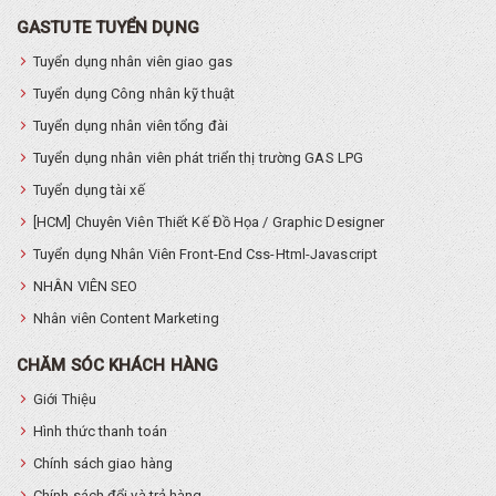
GASTUTE TUYỂN DỤNG
Tuyển dụng nhân viên giao gas
Tuyển dụng Công nhân kỹ thuật
Tuyển dụng nhân viên tổng đài
Tuyển dụng nhân viên phát triển thị trường GAS LPG
Tuyển dụng tài xế
[HCM] Chuyên Viên Thiết Kế Đồ Họa / Graphic Designer
Tuyển dụng Nhân Viên Front-End Css-Html-Javascript
NHÂN VIÊN SEO
Nhân viên Content Marketing
CHĂM SÓC KHÁCH HÀNG
Giới Thiệu
Hình thức thanh toán
Chính sách giao hàng
Chính sách đổi và trả hàng