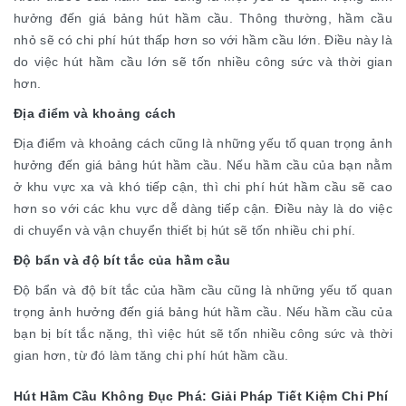
hưởng đến giá bảng hút hầm cầu. Thông thường, hầm cầu
nhỏ sẽ có chi phí hút thấp hơn so với hầm cầu lớn. Điều này là
do việc hút hầm cầu lớn sẽ tốn nhiều công sức và thời gian
hơn.
Địa điểm và khoảng cách
Địa điểm và khoảng cách cũng là những yếu tố quan trọng ảnh
hưởng đến giá bảng hút hầm cầu. Nếu hầm cầu của bạn nằm
ở khu vực xa và khó tiếp cận, thì chi phí hút hầm cầu sẽ cao
hơn so với các khu vực dễ dàng tiếp cận. Điều này là do việc
di chuyển và vận chuyển thiết bị hút sẽ tốn nhiều chi phí.
Độ bẩn và độ bít tắc của hầm cầu
Độ bẩn và độ bít tắc của hầm cầu cũng là những yếu tố quan
trọng ảnh hưởng đến giá bảng hút hầm cầu. Nếu hầm cầu của
bạn bị bít tắc nặng, thì việc hút sẽ tốn nhiều công sức và thời
gian hơn, từ đó làm tăng chi phí hút hầm cầu.
Hút Hầm Cầu Không Đục Phá: Giải Pháp Tiết Kiệm Chi Phí