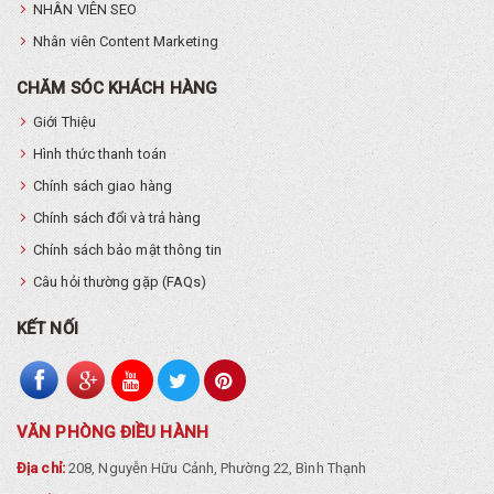
NHÂN VIÊN SEO
Nhân viên Content Marketing
CHĂM SÓC KHÁCH HÀNG
Giới Thiệu
Hình thức thanh toán
Chính sách giao hàng
Chính sách đổi và trả hàng
Chính sách bảo mật thông tin
Câu hỏi thường gặp (FAQs)
KẾT NỐI
VĂN PHÒNG ĐIỀU HÀNH
Địa chỉ:
208, Nguyễn Hữu Cảnh, Phường 22, Bình Thạnh