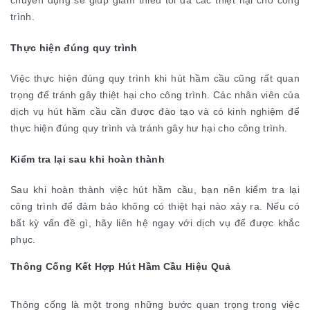
chuyên dụng sẽ giúp giảm thiểu tối đa các thiệt hại cho công
trình.
Thực hiện đúng quy trình
Việc thực hiện đúng quy trình khi hút hầm cầu cũng rất quan
trọng để tránh gây thiệt hại cho công trình. Các nhân viên của
dịch vụ hút hầm cầu cần được đào tạo và có kinh nghiệm để
thực hiện đúng quy trình và tránh gây hư hại cho công trình.
Kiểm tra lại sau khi hoàn thành
Sau khi hoàn thành việc hút hầm cầu, bạn nên kiểm tra lại
công trình để đảm bảo không có thiệt hại nào xảy ra. Nếu có
bất kỳ vấn đề gì, hãy liên hệ ngay với dịch vụ để được khắc
phục.
Thông Cống Kết Hợp Hút Hầm Cầu Hiệu Quả
Thông cống là một trong những bước quan trọng trong việc