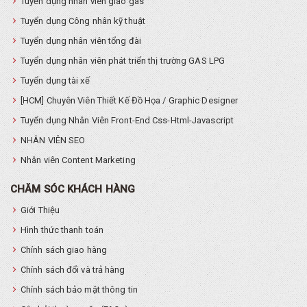
Tuyển dụng nhân viên giao gas
Tuyển dụng Công nhân kỹ thuật
Tuyển dụng nhân viên tổng đài
Tuyển dụng nhân viên phát triển thị trường GAS LPG
Tuyển dụng tài xế
[HCM] Chuyên Viên Thiết Kế Đồ Họa / Graphic Designer
Tuyển dụng Nhân Viên Front-End Css-Html-Javascript
NHÂN VIÊN SEO
Nhân viên Content Marketing
CHĂM SÓC KHÁCH HÀNG
Giới Thiệu
Hình thức thanh toán
Chính sách giao hàng
Chính sách đổi và trả hàng
Chính sách bảo mật thông tin