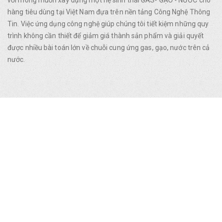
hàng tiêu dùng tại Việt Nam đựa trên nền tảng Công Nghệ Thông
Tin. Việc ứng dụng công nghệ giúp chúng tôi tiết kiệm những quy
trình không cần thiết để giảm giá thành sản phẩm và giải quyết
được nhiều bài toán lớn về chuỗi cung ứng gas, gạo, nước trên cả
nước.