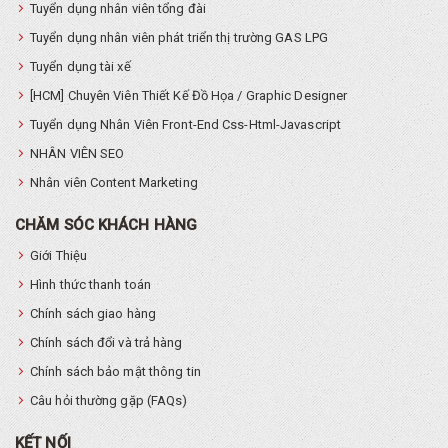
Tuyển dụng nhân viên tổng đài
Tuyển dụng nhân viên phát triển thị trường GAS LPG
Tuyển dụng tài xế
[HCM] Chuyên Viên Thiết Kế Đồ Họa / Graphic Designer
Tuyển dụng Nhân Viên Front-End Css-Html-Javascript
NHÂN VIÊN SEO
Nhân viên Content Marketing
CHĂM SÓC KHÁCH HÀNG
Giới Thiệu
Hình thức thanh toán
Chính sách giao hàng
Chính sách đổi và trả hàng
Chính sách bảo mật thông tin
Câu hỏi thường gặp (FAQs)
KẾT NỐI