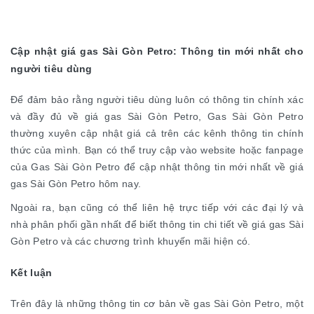
Cập nhật giá gas Sài Gòn Petro: Thông tin mới nhất cho
người tiêu dùng
Để đảm bảo rằng người tiêu dùng luôn có thông tin chính xác
và đầy đủ về giá gas Sài Gòn Petro, Gas Sài Gòn Petro
thường xuyên cập nhật giá cả trên các kênh thông tin chính
thức của mình. Bạn có thể truy cập vào website hoặc fanpage
của Gas Sài Gòn Petro để cập nhật thông tin mới nhất về giá
gas Sài Gòn Petro hôm nay.
Ngoài ra, bạn cũng có thể liên hệ trực tiếp với các đại lý và
nhà phân phối gần nhất để biết thông tin chi tiết về giá gas Sài
Gòn Petro và các chương trình khuyến mãi hiện có.
Kết luận
Trên đây là những thông tin cơ bản về gas Sài Gòn Petro, một