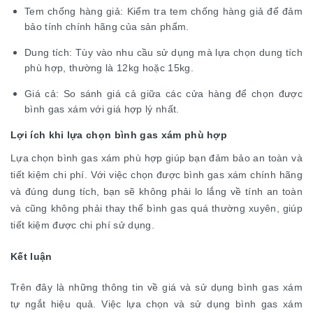
Tem chống hàng giả: Kiểm tra tem chống hàng giả để đảm
bảo tính chính hãng của sản phẩm.
Dung tích: Tùy vào nhu cầu sử dụng mà lựa chọn dung tích
phù hợp, thường là 12kg hoặc 15kg.
Giá cả: So sánh giá cả giữa các cửa hàng để chọn được
bình gas xám với giá hợp lý nhất.
Lợi ích khi lựa chọn bình gas xám phù hợp
Lựa chọn bình gas xám phù hợp giúp bạn đảm bảo an toàn và
tiết kiệm chi phí. Với việc chọn được bình gas xám chính hãng
và đúng dung tích, bạn sẽ không phải lo lắng về tính an toàn
và cũng không phải thay thế bình gas quá thường xuyên, giúp
tiết kiệm được chi phí sử dụng.
Kết luận
Trên đây là những thông tin về giá và sử dụng bình gas xám
tự ngắt hiệu quả. Việc lựa chọn và sử dụng bình gas xám