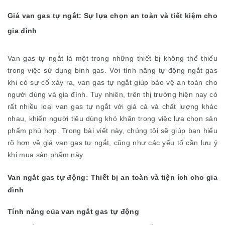
Giá van gas tự ngắt: Sự lựa chọn an toàn và tiết kiệm cho
gia đình
Van gas tự ngắt là một trong những thiết bị không thể thiếu
trong việc sử dụng bình gas. Với tính năng tự động ngắt gas
khi có sự cố xảy ra, van gas tự ngắt giúp bảo vệ an toàn cho
người dùng và gia đình. Tuy nhiên, trên thị trường hiện nay có
rất nhiều loại van gas tự ngắt với giá cả và chất lượng khác
nhau, khiến người tiêu dùng khó khăn trong việc lựa chọn sản
phẩm phù hợp. Trong bài viết này, chúng tôi sẽ giúp bạn hiểu
rõ hơn về giá van gas tự ngắt, cũng như các yếu tố cần lưu ý
khi mua sản phẩm này.
Van ngắt gas tự động: Thiết bị an toàn và tiện ích cho gia
đình
Tính năng của van ngắt gas tự động