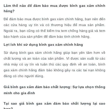
Làm thế nào để đảm bảo mua được bình gas xám chính
hãng?
Để đảm bảo mua được bình gas xám chính hãng, bạn nên đến
các cửa hàng uy tín và có thương hiệu để mua sản phẩm.
Ngoài ra, bạn cũng có thể kiểm tra tem chống hàng giả và tem
bảo hành của sản phẩm để đảm bảo tính chính hãng.
Lợi ích khi sử dụng bình gas xám chính hãng
Sử dụng bình gas xám chính hãng giúp bạn yên tâm hơn về
chất lượng và an toàn của sản phẩm. Vì được sản xuất từ các
nhà máy có uy tín và tuân thủ các quy định về an toàn, bình
gas xám chính hãng đảm bảo không gây ra các tai nạn không
đáng có cho người dùng.
Giá bình gas xám đảm bảo chất lượng: Sự lựa chọn thông
minh cho gia đình
Tại sao giá bình gas xám đảm bảo chất lượng lại cao
hơn?