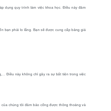
 áp dụng quy trình làm việc khoa học. Điều này đảm
iến bạn phải lo lắng. Bạn sẽ được cung cấp bảng giá
... Điều này không chỉ gây ra sự bất tiện trong việc
iệc của chúng tôi đảm bảo cống được thông thoáng và