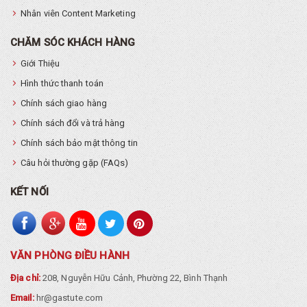
Nhân viên Content Marketing
CHĂM SÓC KHÁCH HÀNG
Giới Thiệu
Hình thức thanh toán
Chính sách giao hàng
Chính sách đổi và trả hàng
Chính sách bảo mật thông tin
Câu hỏi thường gặp (FAQs)
KẾT NỐI
VĂN PHÒNG ĐIỀU HÀNH
Địa chỉ:
208, Nguyễn Hữu Cảnh, Phường 22, Bình Thạnh
Email:
hr@gastute.com