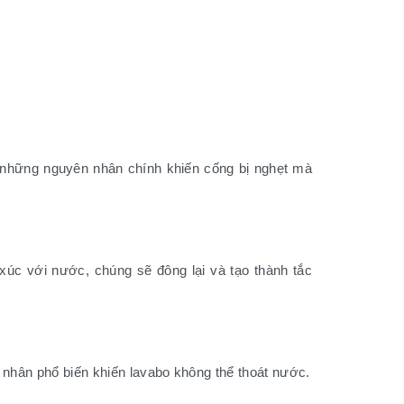
à những nguyên nhân chính khiến cống bị nghẹt mà
xúc với nước, chúng sẽ đông lại và tạo thành tắc
 nhân phổ biến khiến lavabo không thể thoát nước.