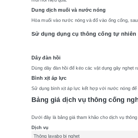
Dung dịch muối và nước nóng
Hòa muối vào nước nóng và đổ vào ống cống, sau 
Sử dụng dụng cụ thông cống tự nhiên
Dây đàn hồi
Dùng dây đàn hồi để kéo các vật dụng gây nghẹt r
Bình xịt áp lực
Sử dụng bình xịt áp lực kết hợp với nước nóng để
Bảng giá dịch vụ thông cống ngh
Dưới đây là bảng giá tham khảo cho dịch vụ thông 
Dịch vụ
Thông lavabo bị nghẹt