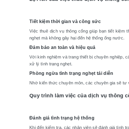
Tiết kiệm thời gian và công sức
Việc thuê dịch vụ thông cống giúp bạn tiết kiệm 
nghẹt mà không gây hại đến hệ thống ống nước.
Đảm bảo an toàn và hiệu quả
Với kinh nghiệm và trang thiết bị chuyên nghiệp, 
xử lý tình trạng nghẹt.
Phòng ngừa tình trạng nghẹt tái diễn
Nhờ kiến thức chuyên môn, các chuyên gia sẽ tư v
Quy trình làm việc của dịch vụ thông 
Đánh giá tình trạng hệ thống
Khi đến kiểm tra, các nhân viên sẽ đánh giá tình