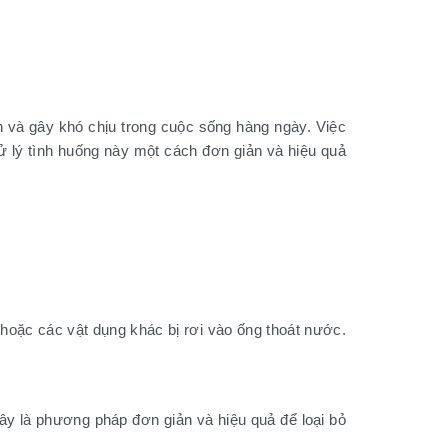
n và gây khó chịu trong cuộc sống hàng ngày. Việc
xử lý tình huống này một cách đơn giản và hiệu quả
 hoặc các vật dụng khác bị rơi vào ống thoát nước.
ây là phương pháp đơn giản và hiệu quả để loại bỏ