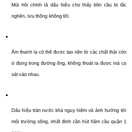
Mùi hôi chính là dấu hiệu cho thấy bồn cầu bị tắc 
nghẽn, lưu thông không tốt.
Âm thanh lạ có thể được tạo nên từ các chất thải còn 
ứ đọng trong đường ống, không thoát ra được mà cọ 
sát vào nhau. 
Dấu hiệu tràn nước khá nguy hiểm và ảnh hưởng tới 
môi trường sống, nhất định cần hút hầm cầu quận 1 