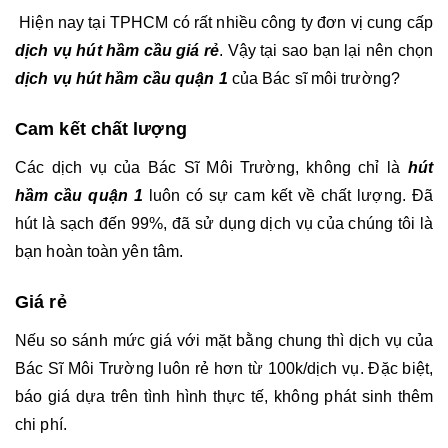
 Hiện nay tại TPHCM có rất nhiều công ty đơn vị cung cấp 
dịch vụ hút hầm cầu giá rẻ
. Vậy tại sao bạn lại nên chọn 
dịch vụ hút hầm cầu quận 1
 của Bác sĩ môi trường?
Cam kết chất lượng
Các dịch vụ của Bác Sĩ Môi Trường, không chỉ là 
hút 
hầm cầu quận 1
 luôn có sự cam kết về chất lượng. Đã 
hút là sạch đến 99%, đã sử dụng dịch vụ của chúng tôi là 
bạn hoàn toàn yên tâm. 
Giá rẻ
Nếu so sánh mức giá với mặt bằng chung thì dịch vụ của 
Bác Sĩ Môi Trường luôn rẻ hơn từ 100k/dịch vụ. Đặc biệt, 
báo giá dựa trên tình hình thực tế, không phát sinh thêm 
chi phí. 