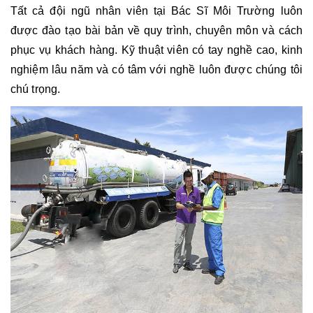
Tất cả đội ngũ nhân viên tại Bác Sĩ Môi Trường luôn 
được đào tạo bài bản về quy trình, chuyên môn và cách 
phục vụ khách hàng. Kỹ thuật viên có tay nghề cao, kinh 
nghiệm lâu năm và có tâm với nghề luôn được chúng tôi 
chú trọng. 