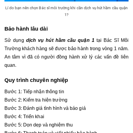
Lí do bạn nên chọn Bác sĩ môi trường khi cần dịch vụ hút hầm cầu quận
1?
Bảo hành lâu dài
Sử dụng 
dịch vụ hút hầm cầu quận 1 
tại Bác Sĩ Môi 
Trường khách hàng sẽ được bảo hành trong vòng 1 năm. 
An tâm vì đã có người đồng hành xử lý các vấn đề liên 
quan. 
Quy trình chuyên nghiệp
Bước 1: Tiếp nhận thông tin
Bước 2: Kiểm tra hiện trường
Bước 3: Đánh giá tình hình và báo giá
Bước 4: Triển khai
Bước 5: Dọn dẹp và nghiệm thu