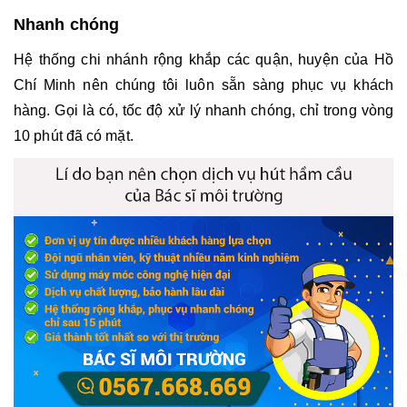
Nhanh chóng
Hệ thống chi nhánh rộng khắp các quận, huyện của Hồ 
Chí Minh nên chúng tôi luôn sẵn sàng phục vụ khách 
hàng. Gọi là có, tốc độ xử lý nhanh chóng, chỉ trong vòng 
10 phút đã có mặt.