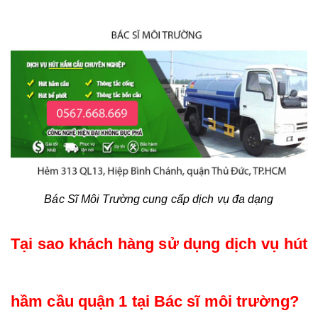
Bác Sĩ Môi Trường cung cấp dịch vụ đa dạng
Tại sao khách hàng sử dụng dịch vụ hút 
hầm cầu quận 1 tại Bác sĩ môi trường?