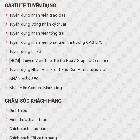
GASTUTE TUYỂN DỤNG
Tuyển dụng nhân viên giao gas
Tuyển dụng Công nhân kỹ thuật
Tuyển dụng nhân viên tổng đài
Tuyển dụng nhân viên phát triển thị trường GAS LPG
Tuyển dụng tài xế
[HCM] Chuyên Viên Thiết Kế Đồ Họa / Graphic Designer
Tuyển dụng Nhân Viên Front-End Css-Html-Javascript
NHÂN VIÊN SEO
Nhân viên Content Marketing
CHĂM SÓC KHÁCH HÀNG
Giới Thiệu
Hình thức thanh toán
Chính sách giao hàng
Chính sách đổi và trả hàng