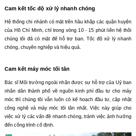
Cam kết tốc độ xử lý nhanh chóng
Hệ thống chi nhánh có mặt trên hầu khắp các quận huyện 
của Hồ Chí Minh, chỉ trong vòng 10 - 15 phút liên hệ thôi 
chúng tôi đã có mặt để hỗ trợ bạn. Tốc độ xử lý nhanh 
chóng, chuyên nghiệp và hiệu quả. 
Cam kết máy móc tối tân 
Bác sĩ Môi trường ngoài nhận được sự hỗ trợ của Uỷ ban 
nhân dân thành phố về nguồn kinh phí đầu tư cho máy 
móc thì chúng tôi vẫn luôn có kế hoạch đầu tư, cập nhật 
công nghệ và máy móc tối tân nhất. Việc này giúp cho 
việc xử lý các vấn đề nhanh chóng, tránh việc ảnh hưởng 
đến công trình cố định.