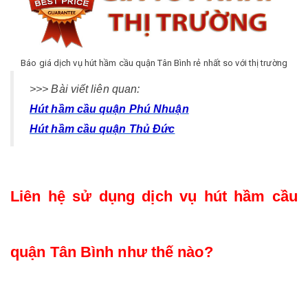
Báo giá dịch vụ hút hầm cầu quận Tân Bình rẻ nhất so với thị trường
>>> Bài viết liên quan:
Hút hầm cầu quận Phú Nhuận
Hút hầm cầu quận Thủ Đức
Liên hệ sử dụng dịch vụ hút hầm cầu 
quận Tân Bình như thế nào?  