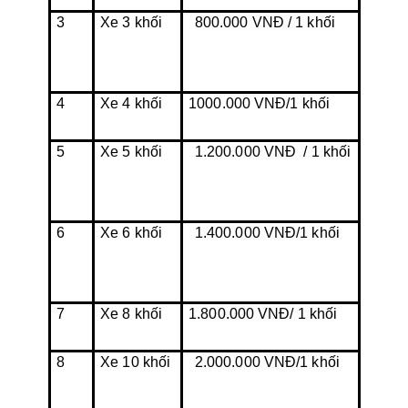
3
Xe 3 khối
800.000 VNĐ / 1 khối
4
Xe 4 khối
1000.000 VNĐ/1 khối
5
Xe 5 khối
1.200.000 VNĐ  / 1 khối
6
Xe 6 khối
1.400.000 VNĐ/1 khối
7
Xe 8 khối
1.800.000 VNĐ/ 1 khối
8
Xe 10 khối
2.000.000 VNĐ/1 khối