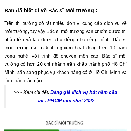
Bạn đã biết gì về Bác sĩ Môi trường : 
Trên thị trường có rất nhiều đơn vị cung cấp dịch vụ về 
môi trường, tuy vậy Bác sĩ môi trường vẫn chiếm được thị 
phần lớn và tạo được chỗ đứng cho riêng mình. Bác sĩ 
môi trường đã có kinh nghiệm hoạt động hơn 10 năm 
trong nghề, với trình độ chuyên môn cao. Bác sĩ môi 
trường có hơn 20 chi nhánh trên khắp thành phố Hồ Chí 
Minh, sẵn sàng phục vụ khách hàng cả ở Hồ Chí Minh và 
tỉnh thành lân cận. 
>>> Xem chi tiết: 
Bảng giá dịch vụ hút hầm cầu 
tại TPHCM mới nhất 2022