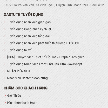
D15/21A Võ Văn Vân, Xã Vĩnh Lộc B, Huyện Bình Chánh
698 Quốc Lộ 22, Tổ
GASTUTE TUYỂN DỤNG
Tuyển dụng nhân viên giao gas
Tuyển dụng Công nhân kỹ thuật
Tuyển dụng nhân viên tổng đài
Tuyển dụng nhân viên phát triển thị trường GAS LPG
Tuyển dụng tài xế
[HCM] Chuyên Viên Thiết Kế Đồ Họa / Graphic Designer
Tuyển dụng Nhân Viên Front-End Css-Html-Javascript
NHÂN VIÊN SEO
Nhân viên Content Marketing
CHĂM SÓC KHÁCH HÀNG
Giới Thiệu
Hình thức thanh toán