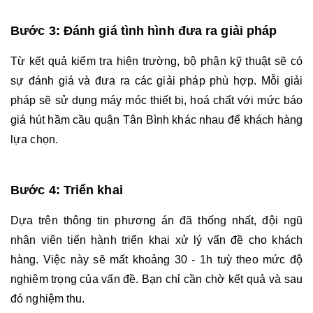
Bước 3: Đánh giá tình hình đưa ra giải pháp
Từ kết quả kiểm tra hiện trường, bộ phận kỹ thuật sẽ có 
sự đánh giá và đưa ra các giải pháp phù hợp. Mỗi giải 
pháp sẽ sử dụng máy móc thiết bị, hoá chất với mức báo 
giá hút hầm cầu quận Tân Bình khác nhau để khách hàng 
lựa chọn. 
Bước 4: Triển khai
Dựa trên thông tin phương án đã thống nhất, đội ngũ 
nhân viên tiến hành triển khai xử lý vấn đề cho khách 
hàng. Việc này sẽ mất khoảng 30 - 1h tuỳ theo mức độ 
nghiêm trọng của vấn đề. Bạn chỉ cần chờ kết quả và sau 
đó nghiệm thu. 