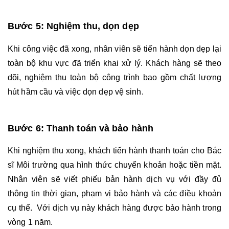
Bước 5: Nghiệm thu, dọn dẹp
Khi công việc đã xong, nhân viên sẽ tiến hành dọn dẹp lại 
toàn bộ khu vực đã triển khai xử lý. Khách hàng sẽ theo 
dõi, nghiệm thu toàn bộ công trình bao gồm chất lượng 
hút hầm cầu và việc dọn dẹp vệ sinh. 
Bước 6: Thanh toán và bảo hành
Khi nghiệm thu xong, khách tiến hành thanh toán cho Bác 
sĩ Môi trường qua hình thức chuyển khoản hoặc tiền mặt. 
Nhân viên sẽ viết phiếu bản hành dịch vụ với đầy đủ 
thông tin thời gian, phạm vị bảo hành và các điều khoản 
cụ thể.  Với dịch vụ này khách hàng được bảo hành trong 
vòng 1 năm. 