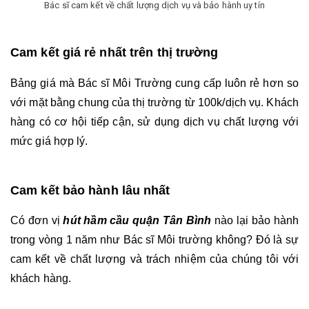
Bác sĩ cam kết về chất lượng dịch vụ và bảo hành uy tín
Cam kết giá rẻ nhất trên thị trường
Bảng giá mà Bác sĩ Môi Trường cung cấp luôn rẻ hơn so 
với mặt bằng chung của thị trường từ 100k/dịch vụ. Khách 
hàng có cơ hội tiếp cận, sử dụng dịch vụ chất lượng với 
mức giá hợp lý.
Cam kết bảo hành lâu nhất 
Có đơn vị 
hút hầm cầu quận Tân Bình
 nào lại bảo hành 
trong vòng 1 năm như Bác sĩ Môi trường không? Đó là sự 
cam kết về chất lượng và trách nhiệm của chúng tôi với 
khách hàng.