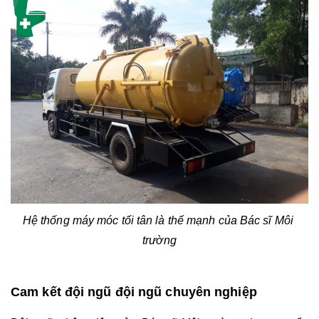
Hệ thống máy móc tối tân là thế mạnh của Bác sĩ Môi 
trường
Cam kết đội ngũ đội ngũ chuyên nghiệp 