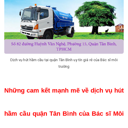
Dịch vụ hút hầm cầu tại quận Tân Bình uy tín giá rẻ của Bác sĩ môi
trường
Những cam kết mạnh mẽ về dịch vụ hút 
hầm cầu quận Tân Bình của Bác sĩ Môi 