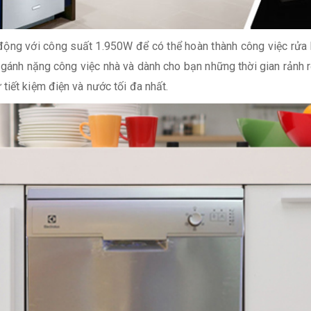
động với công suất 1.950W để có thể hoàn thành công việc rửa bát
 gánh nặng công việc nhà và dành cho bạn những thời gian rảnh r
tiết kiệm điện và nước tối đa nhất.