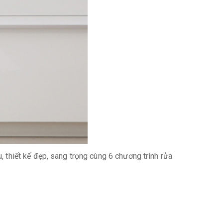
 thiết kế đẹp, sang trọng cùng 6 chương trình rửa