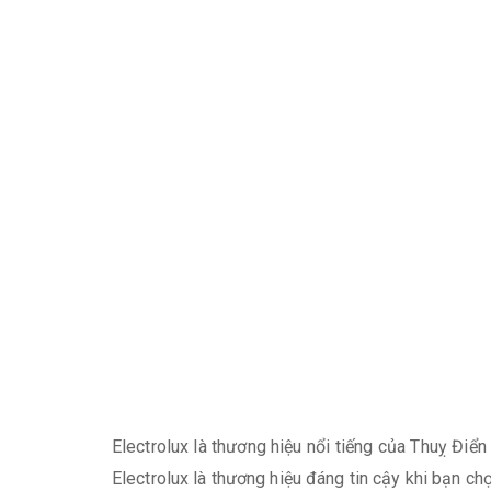
Electrolux là thương hiệu nổi tiếng của Thuỵ Điể
Electrolux là thương hiệu đáng tin cậy khi bạn 