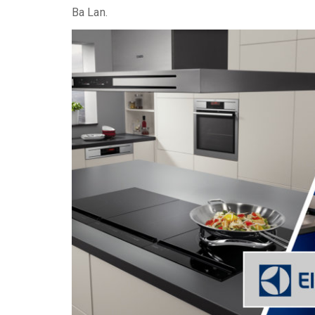
Ba Lan.