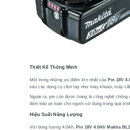
Thiết Kế Thông Minh
Một trong những ưu điểm lớn nhất của
Pin 18V 4
vào các dụng cụ cầm tay như máy khoan, máy cắt..
Ngoài ra, pin còn được trang bị công nghệ chống 
đảm bảo an toàn cho người sử dụng trong quá trìn
Hiệu Suất Năng Lượng
Với dung lượng 4.0Ah,
Pin 18V 4.0Ah Makita BL