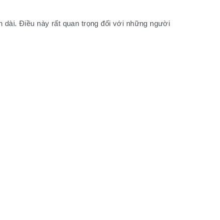
an dài. Điều này rất quan trọng đối với những người