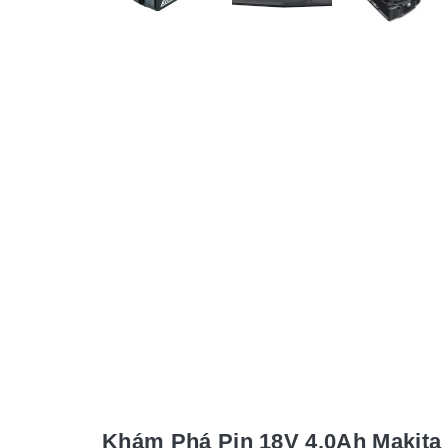
Khám Phá Pin 18V 4.0Ah Makita