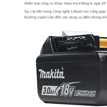
nhiều loại công cụ khác nhau mà không lo ngại về 
Sự cải tiến trong công nghệ Lithium-ion cũng giúp 
thường xuyên cần đến các dụng cụ điện nhưng khôn