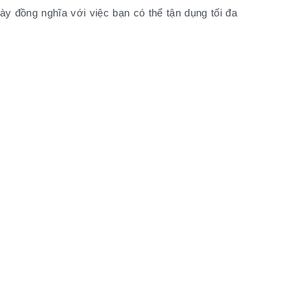
y đồng nghĩa với việc bạn có thể tận dụng tối đa