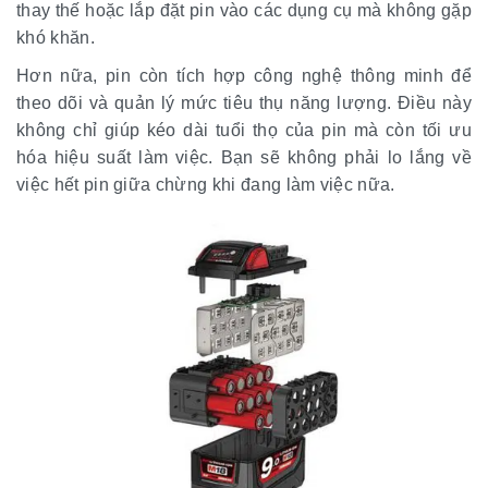
thay thế hoặc lắp đặt pin vào các dụng cụ mà không gặp
khó khăn.
Hơn nữa, pin còn tích hợp công nghệ thông minh để
theo dõi và quản lý mức tiêu thụ năng lượng. Điều này
không chỉ giúp kéo dài tuổi thọ của pin mà còn tối ưu
hóa hiệu suất làm việc. Bạn sẽ không phải lo lắng về
việc hết pin giữa chừng khi đang làm việc nữa.