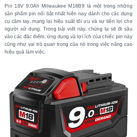
Pin 18V 9.0Ah Milwaukee M18B9 là một trong những
sản phẩm pin nổi bật nhất hiện nay dành cho các dụng
cụ cầm tay, mang lại hiệu suất tối ưu và sự tiện lợi cho
người sử dụng. Trong bài viết này, chúng ta sẽ đi sâu
vào các đặc điểm, ứng dụng và lợi ích của chiếc pin này
cũng như vai trò quan trọng của nó trong việc nâng cao
hiệu quả làm việc.