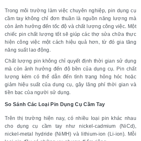
Trong môi trường làm việc chuyên nghiệp, pin dụng cụ
cầm tay không chỉ đơn thuần là nguồn năng lượng mà
còn ảnh hưởng đến tốc độ và chất lượng công việc. Một
chiếc pin chất lượng tốt sẽ giúp các thợ sửa chữa thực
hiện công việc một cách hiệu quả hơn, từ đó gia tăng
năng suất lao động.
Chất lượng pin không chỉ quyết định thời gian sử dụng
mà còn ảnh hưởng đến độ bền của dụng cụ. Pin chất
lượng kém có thể dẫn đến tình trạng hỏng hóc hoặc
giảm hiệu suất của dụng cụ, gây lãng phí thời gian và
tiền bạc của người sử dụng.
So Sánh Các Loại Pin Dụng Cụ Cầm Tay
Trên thị trường hiện nay, có nhiều loại pin khác nhau
cho dụng cụ cầm tay như nickel-cadmium (NiCd),
nickel-metal hydride (NiMH) và lithium-ion (Li-ion). Mỗi