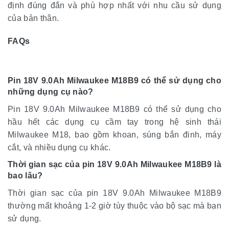
định đúng đắn và phù hợp nhất với nhu cầu sử dụng
của bản thân.
FAQs
Pin 18V 9.0Ah Milwaukee M18B9 có thể sử dụng cho
những dụng cụ nào?
Pin 18V 9.0Ah Milwaukee M18B9 có thể sử dụng cho
hầu hết các dụng cụ cầm tay trong hệ sinh thái
Milwaukee M18, bao gồm khoan, súng bắn đinh, máy
cắt, và nhiều dụng cụ khác.
Thời gian sạc của pin 18V 9.0Ah Milwaukee M18B9 là
bao lâu?
Thời gian sạc của pin 18V 9.0Ah Milwaukee M18B9
thường mất khoảng 1-2 giờ tùy thuộc vào bộ sạc mà bạn
sử dụng.