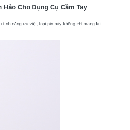
oàn Hảo Cho Dụng Cụ Cầm Tay
 tính năng ưu việt, loại pin này không chỉ mang lại