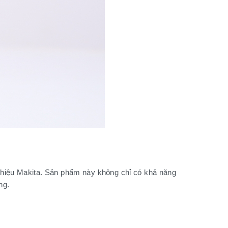
 hiệu Makita. Sản phẩm này không chỉ có khả năng
ng.