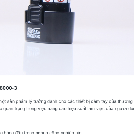
98000-3
 một sản phẩm lý tưởng dành cho các thiết bị cầm tay của thương
quan trọng trong việc nâng cao hiệu suất làm việc của người dù
ng hàng đầu trong ngành công nghiệp pin.