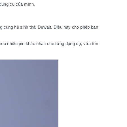
 dụng cụ của mình.
ng cùng hệ sinh thái Dewalt. Điều này cho phép bạn
heo nhiều pin khác nhau cho từng dụng cụ, vừa tốn