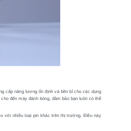
ung cấp năng lượng ổn định và bền bỉ cho các dụng
t cho đến máy đánh bóng, đảm bảo bạn luôn có thể
với nhiều loại pin khác trên thị trường. Điều này