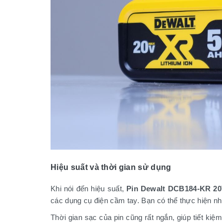
Hiệu suất và thời gian sử dụng
Khi nói đến hiệu suất,
Pin Dewalt DCB184-KR 20
các dụng cụ điện cầm tay. Bạn có thể thực hiện nh
Thời gian sạc của pin cũng rất ngắn, giúp tiết ki