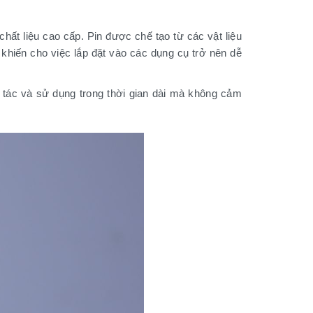
chất liệu cao cấp. Pin được chế tạo từ các vật liệu
 khiến cho việc lắp đặt vào các dụng cụ trở nên dễ
 tác và sử dụng trong thời gian dài mà không cảm