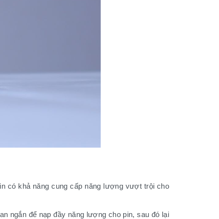
pin có khả năng cung cấp năng lượng vượt trội cho
ian ngắn để nạp đầy năng lượng cho pin, sau đó lại