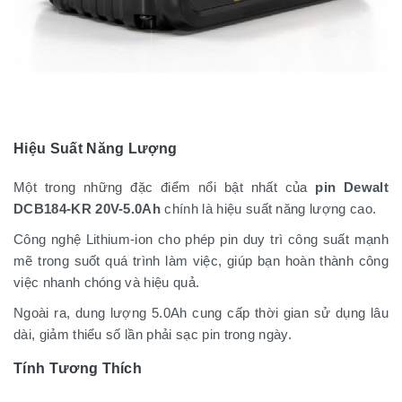
Hiệu Suất Năng Lượng
Một trong những đặc điểm nổi bật nhất của
pin Dewalt
DCB184-KR 20V-5.0Ah
chính là hiệu suất năng lượng cao.
Công nghệ Lithium-ion cho phép pin duy trì công suất mạnh
mẽ trong suốt quá trình làm việc, giúp bạn hoàn thành công
việc nhanh chóng và hiệu quả.
Ngoài ra, dung lượng 5.0Ah cung cấp thời gian sử dụng lâu
dài, giảm thiểu số lần phải sạc pin trong ngày.
Tính Tương Thích