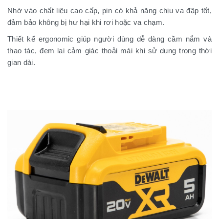
Nhờ vào chất liệu cao cấp, pin có khả năng chịu va đập tốt,
đảm bảo không bị hư hại khi rơi hoặc va chạm.
Thiết kế ergonomic giúp người dùng dễ dàng cầm nắm và
thao tác, đem lại cảm giác thoải mái khi sử dụng trong thời
gian dài.