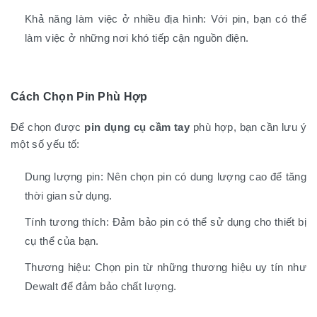
Khả năng làm việc ở nhiều địa hình: Với pin, bạn có thể
làm việc ở những nơi khó tiếp cận nguồn điện.
Cách Chọn Pin Phù Hợp
Để chọn được
pin dụng cụ cầm tay
phù hợp, bạn cần lưu ý
một số yếu tố:
Dung lượng pin: Nên chọn pin có dung lượng cao để tăng
thời gian sử dụng.
Tính tương thích: Đảm bảo pin có thể sử dụng cho thiết bị
cụ thể của bạn.
Thương hiệu: Chọn pin từ những thương hiệu uy tín như
Dewalt để đảm bảo chất lượng.