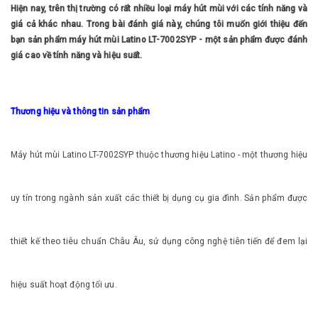
Hiện nay, trên thị trường có rất nhiều loại máy hút mùi với các tính năng và
giá cả khác nhau. Trong bài đánh giá này, chúng tôi muốn giới thiệu đến
bạn sản phẩm máy hút mùi Latino LT-7002SYP - một sản phẩm được đánh
giá cao về tính năng và hiệu suất.
Thương hiệu và thông tin sản phẩm
Máy hút mùi Latino LT-7002SYP thuộc thương hiệu Latino - một thương hiệu
uy tín trong ngành sản xuất các thiết bị dụng cụ gia đình. Sản phẩm được
thiết kế theo tiêu chuẩn Châu Âu, sử dụng công nghệ tiên tiến để đem lại
hiệu suất hoạt động tối ưu.