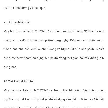
hút mùi chất lượng và hiệu quả.
9. Bảo hành lâu dài
Máy hút mùi Latino LT-7002SYP được bảo hành trong vòng 36 tháng - một
thời gian dài đối với một sản phẩm công nghệ. Điều này cho thấy sự tin
tưởng của nhà sản xuất về chất lượng và hiệu suất của sản phẩm. Người
dùng có thể yên tâm sử dụng sản phẩm trong thời gian dài mà không lo bị
hỏng hóc.
10. Tiết kiệm điện năng
Máy hút mùi Latino LT-7002SYP có tính năng tiết kiệm điện năng, giúp
người dùng tiết kiệm chi phí điện khi sử dụng sản phẩm. Điều này đặc biệt