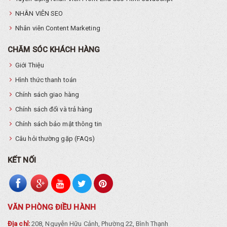
NHÂN VIÊN SEO
Nhân viên Content Marketing
CHĂM SÓC KHÁCH HÀNG
Giới Thiệu
Hình thức thanh toán
Chính sách giao hàng
Chính sách đổi và trả hàng
Chính sách bảo mật thông tin
Câu hỏi thường gặp (FAQs)
KẾT NỐI
VĂN PHÒNG ĐIỀU HÀNH
Địa chỉ:
208, Nguyễn Hữu Cảnh, Phường 22, Bình Thạnh