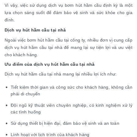
Vì vậy, việc sử dụng dịch vụ bơm hút hầm cầu định kỳ là một
lựa chọn sáng suốt để đảm bảo vệ sinh và sức khỏe cho gia
đình.
Dịch vụ hút hầm cầu tại nhà
Ngoài việc bơm hút hầm cầu tại công ty, nhiều đơn vị cung cấp
dịch vụ hút hầm cầu tại nhà để mang lại sự tiện lợi và ưu việt
cho khách hàng.
Ưu điểm của dịch vụ hút hầm cầu tại nhà
Dịch vụ hút hầm cầu tại nhà mang lại nhiều lợi ích như:
Tiết kiệm thời gian và công sức cho khách hàng, không cần
phải di chuyển
Đội ngũ kỹ thuật viên chuyên nghiệp, có kinh nghiệm xử lý
các tình huống
Sử dụng thiết bị hiện đại, đảm bảo vệ sinh và an toàn
Linh hoạt với lịch trình của khách hàng