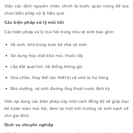
Việc xác định nguyên nhân chính là bước quan trọng để lựa
chọn biện pháp xử lý hiệu quả.
Các biện pháp xử lý mùi hôi
Các biện pháp xử lý mùi hôi trong nhà vệ sinh bao gồm:
Vệ sinh, khử trùng toàn bộ nhà vệ sinh
Sử dụng hóa chất khử mùi, thuốc tẩy
Lắp đặt quạt hút, hệ thống thông gió
Sửa chữa, thay thế các thiết bị vệ sinh bị hư hỏng
Bảo dưỡng, vệ sinh đường ống thoát nước định kỳ
Việc áp dụng các biện pháp này một cách đồng bộ sẽ giúp loại
bỏ hoàn toàn mùi hôi, đem lại một môi trường vệ sinh sạch sẽ
cho gia đình.
Dịch vụ chuyên nghiệp