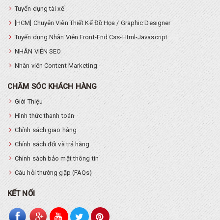
Tuyển dụng tài xế
[HCM] Chuyên Viên Thiết Kế Đồ Họa / Graphic Designer
Tuyển dụng Nhân Viên Front-End Css-Html-Javascript
NHÂN VIÊN SEO
Nhân viên Content Marketing
CHĂM SÓC KHÁCH HÀNG
Giới Thiệu
Hình thức thanh toán
Chính sách giao hàng
Chính sách đổi và trả hàng
Chính sách bảo mật thông tin
Câu hỏi thường gặp (FAQs)
KẾT NỐI