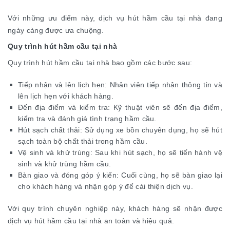
Với những ưu điểm này, dịch vụ hút hầm cầu tại nhà đang
ngày càng được ưa chuộng.
Quy trình hút hầm cầu tại nhà
Quy trình hút hầm cầu tại nhà bao gồm các bước sau:
Tiếp nhận và lên lịch hẹn: Nhân viên tiếp nhận thông tin và
lên lịch hẹn với khách hàng.
Đến địa điểm và kiểm tra: Kỹ thuật viên sẽ đến địa điểm,
kiểm tra và đánh giá tình trạng hầm cầu.
Hút sạch chất thải: Sử dụng xe bồn chuyên dụng, họ sẽ hút
sạch toàn bộ chất thải trong hầm cầu.
Vệ sinh và khử trùng: Sau khi hút sạch, họ sẽ tiến hành vệ
sinh và khử trùng hầm cầu.
Bàn giao và đóng góp ý kiến: Cuối cùng, họ sẽ bàn giao lại
cho khách hàng và nhận góp ý để cải thiện dịch vụ.
Với quy trình chuyên nghiệp này, khách hàng sẽ nhận được
dịch vụ hút hầm cầu tại nhà an toàn và hiệu quả.