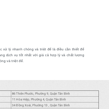
xử lý nhanh chóng và triệt để là điều cần thiết để
g dịch vụ tốt nhất với giá cả hợp lý và chất lượng
ng và triệt để.
86 Thiên Phước, Phường 9, Quận Tân Bình
11 Hòa Hiệp, Phường 4, Quận Tân Bình
34 Đồng Xoài, Phường 13 , Quận Tân Bình