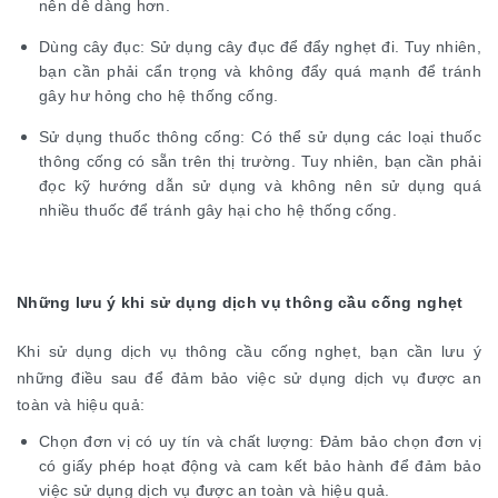
nên dễ dàng hơn.
Dùng cây đục: Sử dụng cây đục để đẩy nghẹt đi. Tuy nhiên,
bạn cần phải cẩn trọng và không đẩy quá mạnh để tránh
gây hư hỏng cho hệ thống cống.
Sử dụng thuốc thông cống: Có thể sử dụng các loại thuốc
thông cống có sẵn trên thị trường. Tuy nhiên, bạn cần phải
đọc kỹ hướng dẫn sử dụng và không nên sử dụng quá
nhiều thuốc để tránh gây hại cho hệ thống cống.
Những lưu ý khi sử dụng dịch vụ thông cầu cống nghẹt
Khi sử dụng dịch vụ thông cầu cống nghẹt, bạn cần lưu ý
những điều sau để đảm bảo việc sử dụng dịch vụ được an
toàn và hiệu quả:
Chọn đơn vị có uy tín và chất lượng: Đảm bảo chọn đơn vị
có giấy phép hoạt động và cam kết bảo hành để đảm bảo
việc sử dụng dịch vụ được an toàn và hiệu quả.