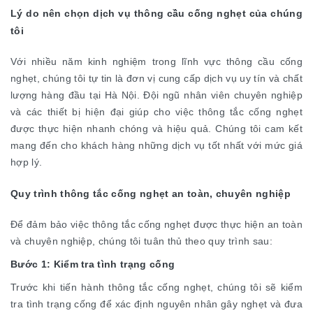
Lý do nên chọn dịch vụ thông cầu cống nghẹt của chúng
tôi
Với nhiều năm kinh nghiệm trong lĩnh vực thông cầu cống
nghẹt, chúng tôi tự tin là đơn vị cung cấp dịch vụ uy tín và chất
lượng hàng đầu tại Hà Nội. Đội ngũ nhân viên chuyên nghiệp
và các thiết bị hiện đại giúp cho việc thông tắc cống nghẹt
được thực hiện nhanh chóng và hiệu quả. Chúng tôi cam kết
mang đến cho khách hàng những dịch vụ tốt nhất với mức giá
hợp lý.
Quy trình thông tắc cống nghẹt an toàn, chuyên nghiệp
Để đảm bảo việc thông tắc cống nghẹt được thực hiện an toàn
và chuyên nghiệp, chúng tôi tuân thủ theo quy trình sau:
Bước 1: Kiểm tra tình trạng cống
Trước khi tiến hành thông tắc cống nghẹt, chúng tôi sẽ kiểm
tra tình trạng cống để xác định nguyên nhân gây nghẹt và đưa