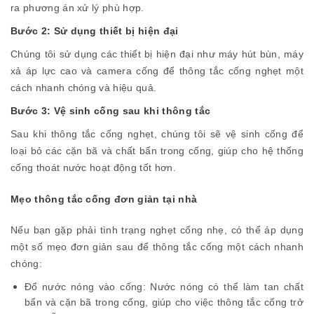
ra phương án xử lý phù hợp.
Bước 2: Sử dụng thiết bị hiện đại
Chúng tôi sử dụng các thiết bị hiện đại như máy hút bùn, máy
xả áp lực cao và camera cống để thông tắc cống nghẹt một
cách nhanh chóng và hiệu quả.
Bước 3: Vệ sinh cống sau khi thông tắc
Sau khi thông tắc cống nghẹt, chúng tôi sẽ vệ sinh cống để
loại bỏ các cặn bã và chất bẩn trong cống, giúp cho hệ thống
cống thoát nước hoạt động tốt hơn.
Mẹo thông tắc cống đơn giản tại nhà
Nếu bạn gặp phải tình trạng nghẹt cống nhẹ, có thể áp dụng
một số mẹo đơn giản sau để thông tắc cống một cách nhanh
chóng:
Đổ nước nóng vào cống: Nước nóng có thể làm tan chất
bẩn và cặn bã trong cống, giúp cho việc thông tắc cống trở