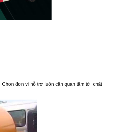
. Chọn đơn vị hỗ trợ luôn cần quan tâm tới chất 