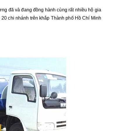
ường đã và đang đồng hành cùng rất nhiều hộ gia 
n 20 chi nhánh trên khắp Thành phố Hồ Chí Minh 