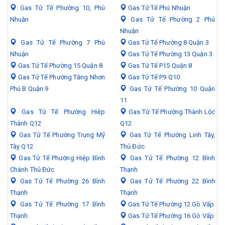
Gas Tử Tế Phường 10, Phú
Gas Tử Tế Phú Nhuận
Nhuận
Gas Tử Tế Phường 2 Phú
Nhuận
Gas Tử Tế Phường 7 Phú
Gas Tử Tế Phường 8 Quận 3
Nhuận
Gas Tử Tế Phường 13 Quận 3
Gas Tử Tế Phường 15 Quận 8
Gas Tử Tế P15 Quận 8
Gas Tử Tế Phường Tăng Nhơn
Gas Tử Tế P9 Q10
Phú B Quận 9
Gas Tử Tế Phường 10 Quận
11
Gas Tử Tế Phường Hiệp
Gas Tử Tế Phường Thành Lộc
Thành Q12
Q12
Gas Tử Tế Phường Trung Mỹ
Gas Tử Tế Phường Linh Tây,
Tây Q12
Thủ Đức
Gas Tử Tế Phường Hiệp Bình
Gas Tử Tế Phường 12 Bình
Chánh Thủ Đức
Thạnh
Gas Tử Tế Phường 26 Bình
Gas Tử Tế Phường 22 Bình
Thạnh
Thạnh
Gas Tử Tế Phường 17 Bình
Gas Tử Tế Phường 12 Gò Vấp
Thạnh
Gas Tử Tế Phường 16 Gò Vấp