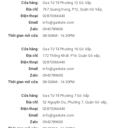
Cửa hàng:
Gas Tử Tế Phường 12 Gò Vấp
Địa chỉ:
767 Quang trung, P12, Quận Gò Vấp,
Điện thoại:
02873066440
Email:
info@gastute.com
Zalo:
0943789600
Thời gian mở cửa:
08:00AM - 16:30PM
Cửa hàng:
Gas Tử Tế Phường 16 Gò Vấp
Địa chỉ:
172 Thống Nhất. P16. Quận Gò vấp,
Điện thoại:
02873066440
Email:
info@gastute.com
Zalo:
0943789600
Thời gian mở cửa:
08:00AM - 16:30PM
Cửa hàng:
Gas Tử Tế Phường 7 Gò Vấp
Địa chỉ:
52 Nguyễn Du, Phường 7, Quận Gò vấp,
Điện thoại:
02873066440
Email:
info@gastute.com
Zalo:
0943789600