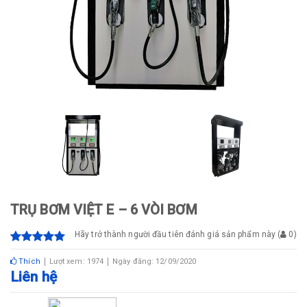
TRỤ BƠM VIỆT E – 6 VÒI BƠM
Hãy trở thành người đầu tiên đánh giá sản phẩm này
(
0
)
Thích
Lượt xem: 1974
Ngày đăng: 12/09/2020
Liên hệ