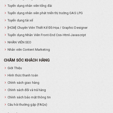
Tuyển dụng nhân viên tổng đài
Tuyển dụng nhân viên phát triển thị trường GAS LPG
Tuyển dụng tài xế
[HCM] Chuyên Viên Thiết Kế Đồ Họa / Graphic Designer
Tuyển dụng Nhân Viên Front-End Css-Html-Javascript
NHÂN VIÊN SEO
Nhân viên Content Marketing
CHĂM SÓC KHÁCH HÀNG
Giới Thiệu
Hình thức thanh toán
Chính sách giao hàng
Chính sách đổi và trả hàng
Chính sách bảo mật thông tin
Câu hỏi thường gặp (FAQs)