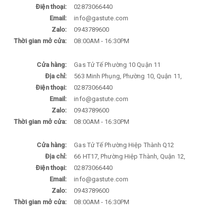
Điện thoại:
02873066440
Email:
info@gastute.com
Zalo:
0943789600
Thời gian mở cửa:
08:00AM - 16:30PM
Cửa hàng:
Gas Tử Tế Phường 10 Quận 11
Địa chỉ:
563 Minh Phụng, Phường 10, Quận 11,
Điện thoại:
02873066440
Email:
info@gastute.com
Zalo:
0943789600
Thời gian mở cửa:
08:00AM - 16:30PM
Cửa hàng:
Gas Tử Tế Phường Hiệp Thành Q12
Địa chỉ:
66 HT17, Phường Hiệp Thành, Quận 12,
Điện thoại:
02873066440
Email:
info@gastute.com
Zalo:
0943789600
Thời gian mở cửa:
08:00AM - 16:30PM