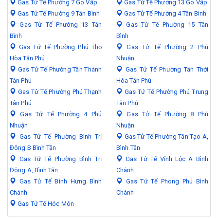
Gas Tử Tế Phường 7 Gò Vấp
Gas Tử Tế Phường 13 Gò Vấp
Gas Tử Tế Phường 9 Tân Bình
Gas Tử Tế Phường 4 Tân Bình
Gas Tử Tế Phường 13 Tân
Gas Tử Tế Phường 15 Tân
Bình
Bình
Gas Tử Tế Phường Phú Thọ
Gas Tử Tế Phường 2 Phú
Hòa Tân Phú
Nhuận
Gas Tử Tế Phường Tân Thành
Gas Tử Tế Phường Tân Thới
Tân Phú
Hòa Tân Phú
Gas Tử Tế Phường Phú Thạnh
Gas Tử Tế Phường Phú Trung
Tân Phú
Tân Phú
Gas Tử Tế Phường 4 Phú
Gas Tử Tế Phường 8 Phú
Nhuận
Nhuận
Gas Tử Tế Phường Bình Trị
Gas Tử Tế Phường Tân Tạo A,
Đông B Bình Tân
Bình Tân
Gas Tử Tế Phường Bình Trị
Gas Tử Tế Vĩnh Lộc A Bình
Đông A, Bình Tân
Chánh
Gas Tử Tế Bình Hưng Bình
Gas Tử Tế Phong Phú Bình
Chánh
Chánh
Gas Tử Tế Hóc Môn