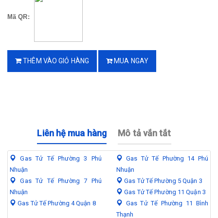
Mã QR:
THÊM VÀO GIỎ HÀNG
MUA NGAY
Liên hệ mua hàng
Mô tả vắn tắt
Gas Tử Tế Phường 3 Phú
Gas Tử Tế Phường 14 Phú
Nhuận
Nhuận
Gas Tử Tế Phường 7 Phú
Gas Tử Tế Phường 5 Quận 3
Nhuận
Gas Tử Tế Phường 11 Quận 3
Gas Tử Tế Phường 4 Quận 8
Gas Tử Tế Phường 11 Bình
Thạnh