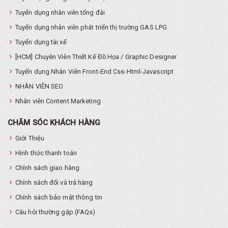
Tuyển dụng nhân viên tổng đài
Tuyển dụng nhân viên phát triển thị trường GAS LPG
Tuyển dụng tài xế
[HCM] Chuyên Viên Thiết Kế Đồ Họa / Graphic Designer
Tuyển dụng Nhân Viên Front-End Css-Html-Javascript
NHÂN VIÊN SEO
Nhân viên Content Marketing
CHĂM SÓC KHÁCH HÀNG
Giới Thiệu
Hình thức thanh toán
Chính sách giao hàng
Chính sách đổi và trả hàng
Chính sách bảo mật thông tin
Câu hỏi thường gặp (FAQs)