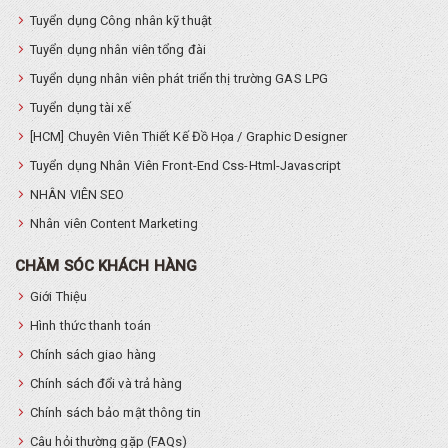
Tuyển dụng Công nhân kỹ thuật
Tuyển dụng nhân viên tổng đài
Tuyển dụng nhân viên phát triển thị trường GAS LPG
Tuyển dụng tài xế
[HCM] Chuyên Viên Thiết Kế Đồ Họa / Graphic Designer
Tuyển dụng Nhân Viên Front-End Css-Html-Javascript
NHÂN VIÊN SEO
Nhân viên Content Marketing
CHĂM SÓC KHÁCH HÀNG
Giới Thiệu
Hình thức thanh toán
Chính sách giao hàng
Chính sách đổi và trả hàng
Chính sách bảo mật thông tin
Câu hỏi thường gặp (FAQs)