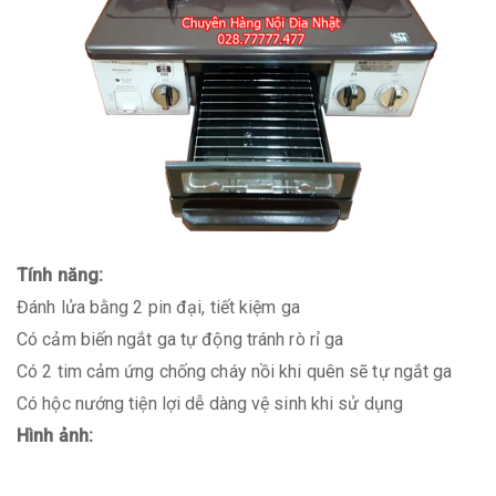
Tính năng:
Đánh lửa bằng 2 pin đại, tiết kiệm ga
Có cảm biến ngắt ga tự động tránh rò rỉ ga
Có 2 tim cảm ứng chống cháy nồi khi quên sẽ tự ngắt ga
Có hộc nướng tiện lợi dễ dàng vệ sinh khi sử dụng
Hình ảnh: