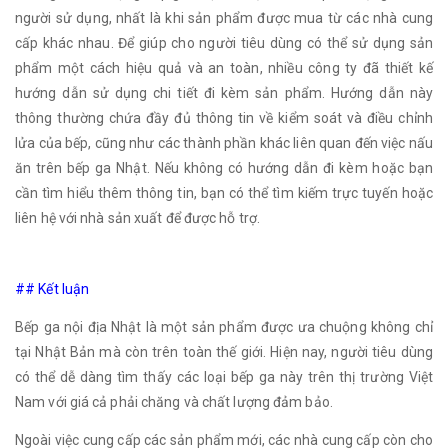
người sử dụng, nhất là khi sản phẩm được mua từ các nhà cung
cấp khác nhau. Để giúp cho người tiêu dùng có thể sử dụng sản
phẩm một cách hiệu quả và an toàn, nhiều công ty đã thiết kế
hướng dẫn sử dụng chi tiết đi kèm sản phẩm. Hướng dẫn này
thông thường chứa đầy đủ thông tin về kiểm soát và điều chỉnh
lửa của bếp, cũng như các thành phần khác liên quan đến việc nấu
ăn trên bếp ga Nhật. Nếu không có hướng dẫn đi kèm hoặc bạn
cần tìm hiểu thêm thông tin, bạn có thể tìm kiếm trực tuyến hoặc
liên hệ với nhà sản xuất để được hỗ trợ.
## Kết luận
Bếp ga nội địa Nhật là một sản phẩm được ưa chuộng không chỉ
tại Nhật Bản mà còn trên toàn thế giới. Hiện nay, người tiêu dùng
có thể dễ dàng tìm thấy các loại bếp ga này trên thị trường Việt
Nam với giá cả phải chăng và chất lượng đảm bảo.
Ngoài việc cung cấp các sản phẩm mới, các nhà cung cấp còn cho