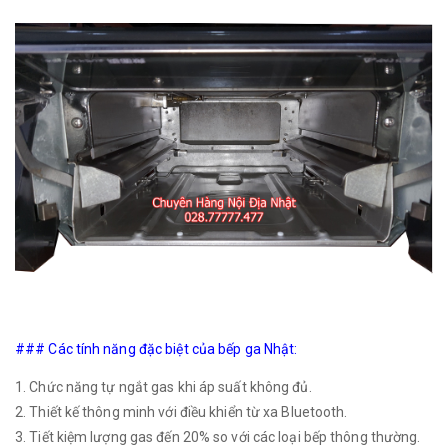
### Các tính năng đặc biệt của bếp ga Nhật:
1. Chức năng tự ngắt gas khi áp suất không đủ.
2. Thiết kế thông minh với điều khiển từ xa Bluetooth.
3. Tiết kiệm lượng gas đến 20% so với các loại bếp thông thường.