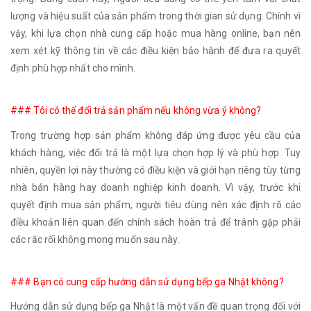
lượng và hiệu suất của sản phẩm trong thời gian sử dụng. Chính vì
vậy, khi lựa chọn nhà cung cấp hoặc mua hàng online, bạn nên
xem xét kỹ thông tin về các điều kiện bảo hành để đưa ra quyết
định phù hợp nhất cho mình.
### Tôi có thể đổi trả sản phẩm nếu không vừa ý không?
Trong trường hợp sản phẩm không đáp ứng được yêu cầu của
khách hàng, việc đổi trả là một lựa chọn hợp lý và phù hợp. Tuy
nhiên, quyền lợi này thường có điều kiện và giới hạn riêng tùy từng
nhà bán hàng hay doanh nghiệp kinh doanh. Vì vậy, trước khi
quyết định mua sản phẩm, người tiêu dùng nên xác định rõ các
điều khoản liên quan đến chính sách hoàn trả để tránh gặp phải
các rắc rối không mong muốn sau này.
### Bạn có cung cấp hướng dẫn sử dụng bếp ga Nhật không?
Hướng dẫn sử dụng bếp ga Nhật là một vấn đề quan trọng đối với