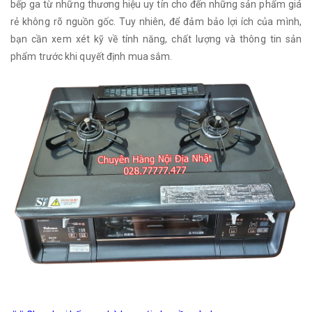
bếp ga từ những thương hiệu uy tín cho đến những sản phẩm giá
rẻ không rõ nguồn gốc. Tuy nhiên, để đảm bảo lợi ích của mình,
bạn cần xem xét kỹ về tính năng, chất lượng và thông tin sản
phẩm trước khi quyết định mua sắm.