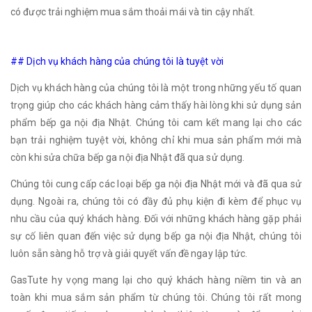
có được trải nghiệm mua sắm thoải mái và tin cậy nhất.
## Dịch vụ khách hàng của chúng tôi là tuyệt vời
Dịch vụ khách hàng của chúng tôi là một trong những yếu tố quan
trọng giúp cho các khách hàng cảm thấy hài lòng khi sử dụng sản
phẩm bếp ga nội địa Nhật. Chúng tôi cam kết mang lại cho các
bạn trải nghiệm tuyệt vời, không chỉ khi mua sản phẩm mới mà
còn khi sửa chữa bếp ga nội địa Nhật đã qua sử dụng.
Chúng tôi cung cấp các loại bếp ga nội địa Nhật mới và đã qua sử
dụng. Ngoài ra, chúng tôi có đầy đủ phụ kiện đi kèm để phục vụ
nhu cầu của quý khách hàng. Đối với những khách hàng gặp phải
sự cố liên quan đến việc sử dụng bếp ga nội địa Nhật, chúng tôi
luôn sẵn sàng hỗ trợ và giải quyết vấn đề ngay lập tức.
GasTute hy vọng mang lại cho quý khách hàng niềm tin và an
toàn khi mua sắm sản phẩm từ chúng tôi. Chúng tôi rất mong