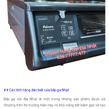
## Các tính năng đặc biệt của bếp ga Nhật
Bếp ga nội địa Nhật là một trong những sản phẩm được ưa
chuộng trên thị trường hiện nay, có khả năng tiết kiệm gas và tạo