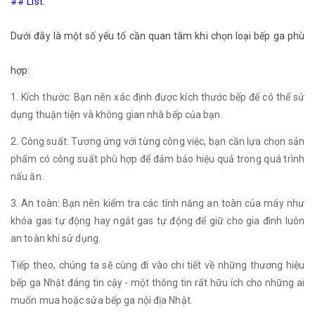
## List:
Dưới đây là một số yếu tố cần quan tâm khi chọn loại bếp ga phù
hợp:
1. Kích thước: Bạn nên xác định được kích thước bếp để có thể sử
dụng thuận tiện và không gian nhà bếp của bạn.
2. Công suất: Tương ứng với từng công việc, bạn cần lựa chọn sản
phẩm có công suất phù hợp để đảm bảo hiệu quả trong quá trình
nấu ăn.
3. An toàn: Bạn nên kiểm tra các tính năng an toàn của máy như
khóa gas tự động hay ngắt gas tự động để giữ cho gia đình luôn
an toàn khi sử dụng.
Tiếp theo, chúng ta sẽ cùng đi vào chi tiết về những thương hiệu
bếp ga Nhật đáng tin cậy - một thông tin rất hữu ích cho những ai
muốn mua hoặc sửa bếp ga nội địa Nhật.