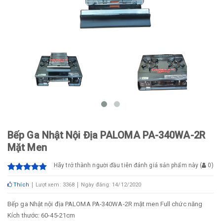
Bếp Ga Nhật Nội Địa PALOMA PA-340WA-2R
Mặt Men
Hãy trở thành người đầu tiên đánh giá sản phẩm này
(
0
)
Thích
Lượt xem: 3368
Ngày đăng: 14/12/2020
Bếp ga Nhật nội địa PALOMA PA-340WA-2R mặt men Full chức năng
Kích thước: 60-45-21cm