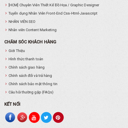
[HCM] Chuyên Viên Thiết Kế Đồ Họa / Graphic Designer
Tuyển dụng Nhân Viên Front-End Css-Html-Javascript
NHÂN VIÊN SEO
Nhân viên Content Marketing
CHĂM SÓC KHÁCH HÀNG
Giới Thiệu
Hình thức thanh toán
Chính sách giao hàng
Chính sách đổi và trả hàng
Chính sách bảo mật thông tin
Câu hỏi thường gặp (FAQs)
KẾT NỐI