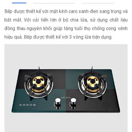
Bếp được thiết kế với mặt kính caro xanh-đen sang trọng và
bắt mắt. Với cải tiến lớn ở bộ chia lửa, sử dụng chất liệu
đồng thau nguyên khối giúp tăng tuổi thọ chống cong vênh
hiệu quả. Bêp được thiết kế với 3 vòng lửa tiện dụng.