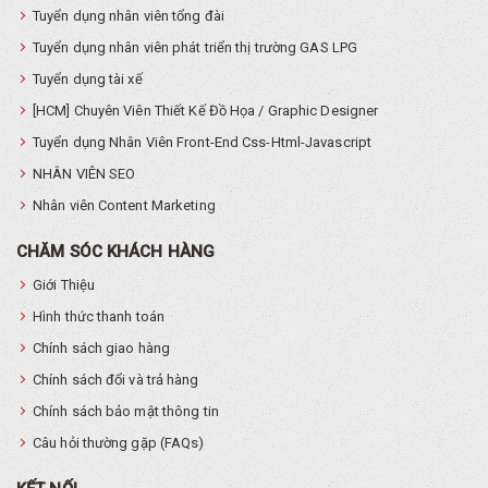
Tuyển dụng nhân viên tổng đài
Tuyển dụng nhân viên phát triển thị trường GAS LPG
Tuyển dụng tài xế
[HCM] Chuyên Viên Thiết Kế Đồ Họa / Graphic Designer
Tuyển dụng Nhân Viên Front-End Css-Html-Javascript
NHÂN VIÊN SEO
Nhân viên Content Marketing
CHĂM SÓC KHÁCH HÀNG
Giới Thiệu
Hình thức thanh toán
Chính sách giao hàng
Chính sách đổi và trả hàng
Chính sách bảo mật thông tin
Câu hỏi thường gặp (FAQs)