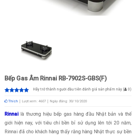
Bếp Gas Âm Rinnai RB-7902S-GBS(F)
Hãy trở thành người đầu tiên đánh giá sản phẩm này
(
0
)
Thích
Lượt xem: 4607
Ngày đăng: 30/10/2020
Rinnai
là thương hiệu bếp gas hàng đầu Nhật bản và thế
giới hiện nay, với tiêu chí bền bỉ sử dụng lên tới 20 năm,
Rinnai đã cho khách hàng thấy rằng hàng Nhật thực sự bền