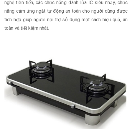
nghệ tiên tiến, các chức năng đánh lửa IC siêu nhạy, chức
năng cảm ứng ngăt tự động an toàn cho người dùng được
tích hợp giúp người nội trợ sử dụng một cách hiệu quả, an
toàn và tiết kiệm nhât.