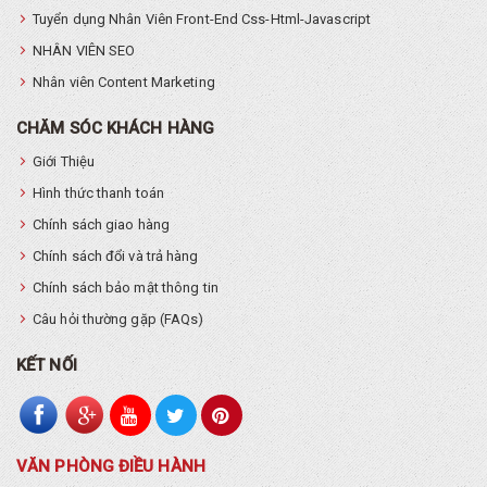
Tuyển dụng Nhân Viên Front-End Css-Html-Javascript
NHÂN VIÊN SEO
Nhân viên Content Marketing
CHĂM SÓC KHÁCH HÀNG
Giới Thiệu
Hình thức thanh toán
Chính sách giao hàng
Chính sách đổi và trả hàng
Chính sách bảo mật thông tin
Câu hỏi thường gặp (FAQs)
KẾT NỐI
VĂN PHÒNG ĐIỀU HÀNH